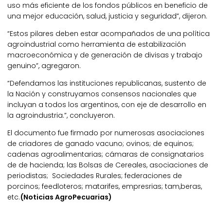
uso más eficiente de los fondos públicos en beneficio de
una mejor educación, salud, justicia y seguridad”, dijeron.
“Estos pilares deben estar acompañados de una política
agroindustrial como herramienta de estabilización
macroeconómica y de generación de divisas y trabajo
genuino”, agregaron.
“Defendamos las instituciones republicanas, sustento de
la Nación y construyamos consensos nacionales que
incluyan a todos los argentinos, con eje de desarrollo en
la agroindustria.”, concluyeron.
El documento fue firmado por numerosas asociaciones
de criadores de ganado vacuno; ovinos; de equinos;
cadenas agroalimentarias; cámaras de consignatarios
de de hacienda; las Bolsas de Cereales, asociaciones de
periodistas; Sociedades Rurales; federaciones de
porcinos; feedloteros; matarifes, empresrias; tam,beras,
etc.
(Noticias AgroPecuarias)