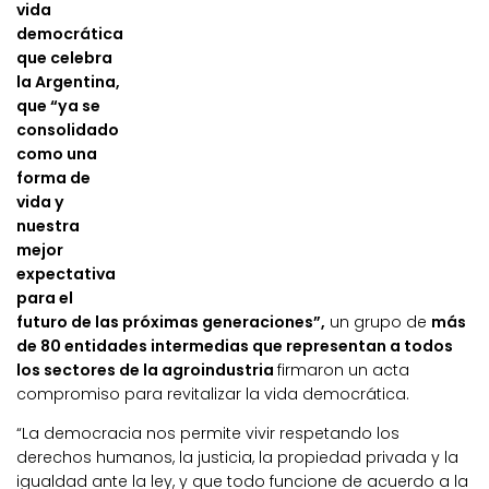
vida
democrática
que celebra
la Argentina,
que “ya se
consolidado
como una
forma de
vida y
nuestra
mejor
expectativa
para el
futuro de las próximas generaciones”,
un grupo de
más
de 80 entidades intermedias que representan a todos
los sectores de la agroindustria
firmaron un acta
compromiso para revitalizar la vida democrática.
“La democracia nos permite vivir respetando los
derechos humanos, la justicia, la propiedad privada y la
igualdad ante la ley, y que todo funcione de acuerdo a la