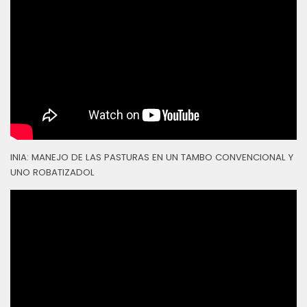
INIA: MANEJO DE LAS PASTURAS EN UN TAMBO CONVENCIONAL Y
UNO ROBATIZADOL