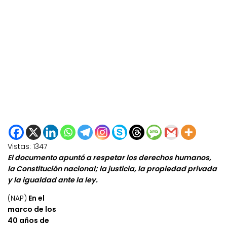
Vistas:
1347
El documento apuntó a respetar los derechos humanos,
la Constitución nacional; la justicia, la propiedad privada
y la igualdad ante la ley.
(NAP)
En el
marco de los
40 años de