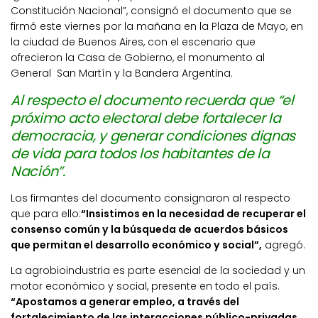
Constitución Nacional”, consignó el documento que se
firmó este viernes por la mañana en la Plaza de Mayo, en
la ciudad de Buenos Aires, con el escenario que
ofrecieron la Casa de Gobierno, el monumento al
General San Martín y la Bandera Argentina.
Al respecto el documento recuerda que “el
próximo acto electoral debe fortalecer la
democracia, y generar condiciones dignas
de vida para todos los habitantes de la
Nación”.
Los firmantes del documento consignaron al respecto
que para ello:
“Insistimos en la necesidad de recuperar el
consenso común y la búsqueda de acuerdos básicos
que permitan el desarrollo económico y social”,
agregó.
La agrobioindustria es parte esencial de la sociedad y un
motor económico y social, presente en todo el país.
“Apostamos a generar empleo, a través del
fortalecimiento de las interacciones público-privadas,