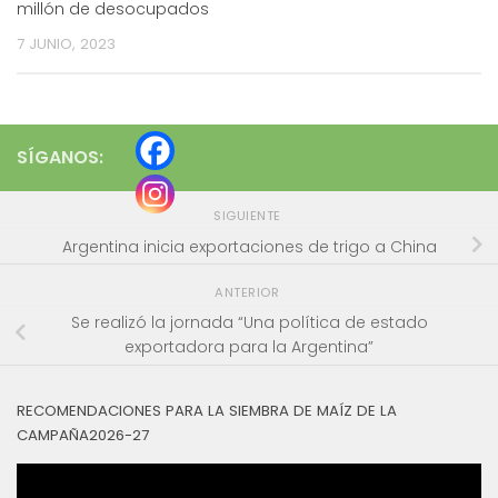
millón de desocupados
7 JUNIO, 2023
SÍGANOS:
SIGUIENTE
Argentina inicia exportaciones de trigo a China
ANTERIOR
Se realizó la jornada “Una política de estado
exportadora para la Argentina”
RECOMENDACIONES PARA LA SIEMBRA DE MAÍZ DE LA
CAMPAÑA2026-27