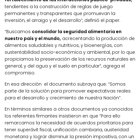
tendientes a la construcción de reglas de juego
permanentes y transparentes que promuevan la
inversión, el arraigo y el desarrollo”, definió el paper.
“Buscamos
consolidar la seguridad alimentaria en
nuestro país y el mundo,
acrecentando la producción de
alimentos saludables y nutritivos, y bioenergías, con
sustentabilidad socio-económica y ambiental, por lo que
propiciamos la preservación de los recursos naturales en
general, y del agua y el suelo en particular”, agrega el
compromiso.
En esa dirección el documento subraya que: “Somos
parte de la solución para promover expectativas reales
para el desarrollo y crecimiento de nuestra Nación”.
En términos similares a otros documentos ya conocidos
los referentes firmantes insistieron en que “Para ello
remarcamos la necesidad de acuerdos prioritarios para
tener superávit fiscal, unificación cambiaria, austeridad
monetaria y lograr disminuir la presión impositiva, con un