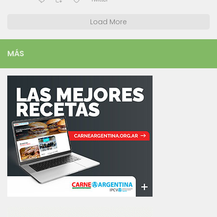
Load More
MÁS