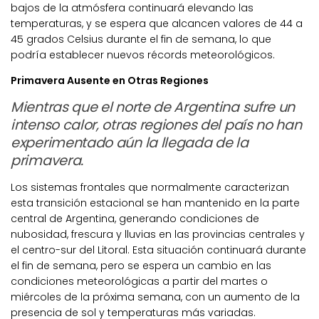
bajos de la atmósfera continuará elevando las
temperaturas, y se espera que alcancen valores de 44 a
45 grados Celsius durante el fin de semana, lo que
podría establecer nuevos récords meteorológicos.
Primavera Ausente en Otras Regiones
Mientras que el norte de Argentina sufre un
intenso calor, otras regiones del país no han
experimentado aún la llegada de la
primavera.
Los sistemas frontales que normalmente caracterizan
esta transición estacional se han mantenido en la parte
central de Argentina, generando condiciones de
nubosidad, frescura y lluvias en las provincias centrales y
el centro-sur del Litoral. Esta situación continuará durante
el fin de semana, pero se espera un cambio en las
condiciones meteorológicas a partir del martes o
miércoles de la próxima semana, con un aumento de la
presencia de sol y temperaturas más variadas.