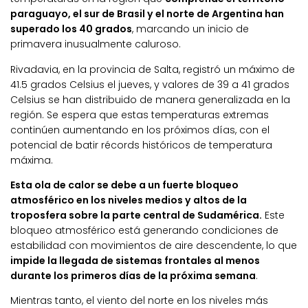
paraguayo, el sur de Brasil y el norte de Argentina han
superado los 40 grados
, marcando un inicio de
primavera inusualmente caluroso.
Rivadavia, en la provincia de Salta, registró un máximo de
41.5 grados Celsius el jueves, y valores de 39 a 41 grados
Celsius se han distribuido de manera generalizada en la
región. Se espera que estas temperaturas extremas
continúen aumentando en los próximos días, con el
potencial de batir récords históricos de temperatura
máxima.
Esta ola de calor se debe a un fuerte bloqueo
atmosférico en los niveles medios y altos de la
troposfera sobre la parte central de Sudamérica.
Este
bloqueo atmosférico está generando condiciones de
estabilidad con movimientos de aire descendente, lo que
impide la llegada de sistemas frontales al menos
durante los primeros días de la próxima semana
.
Mientras tanto, el viento del norte en los niveles más