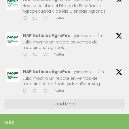
Hoy se celebra el Día de la Enseñanza
Agropecuaria y de las Ciencias Agrarias
Twitter
NAP Noticias AgroPec
@infonap
·
9h
Julio mostró un rebote en ventas de
maquinaria agrícola
Twitter
NAP Noticias AgroPec
@infonap
·
23h
Julio mostró un rebote en ventas de
maquinaria agrícola @JohnDeereArg
Twitter
Load More
MÁS