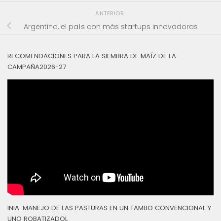
ANTERIOR
Argentina, el país con más startups innovadoras
RECOMENDACIONES PARA LA SIEMBRA DE MAÍZ DE LA
CAMPAÑA2026-27
INIA: MANEJO DE LAS PASTURAS EN UN TAMBO CONVENCIONAL Y
UNO ROBATIZADOL