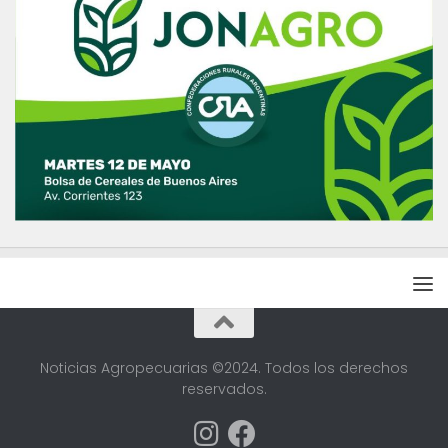
Noticias Agropecuarias ©2024. Todos los derechos
reservados.