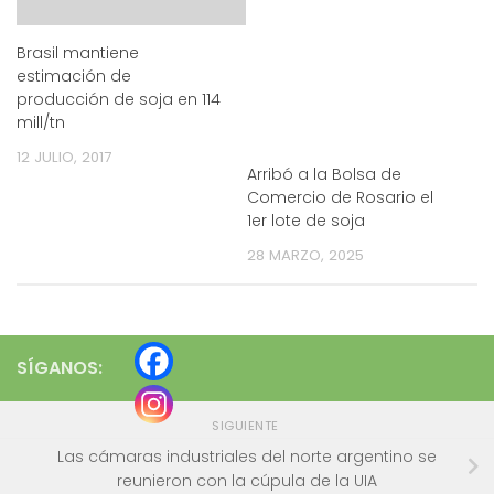
Brasil mantiene
estimación de
producción de soja en 114
mill/tn
12 JULIO, 2017
Arribó a la Bolsa de
Comercio de Rosario el
1er lote de soja
28 MARZO, 2025
SÍGANOS:
SIGUIENTE
Las cámaras industriales del norte argentino se
reunieron con la cúpula de la UIA