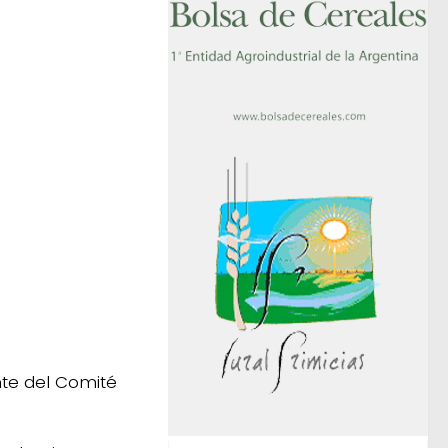
te del Comité