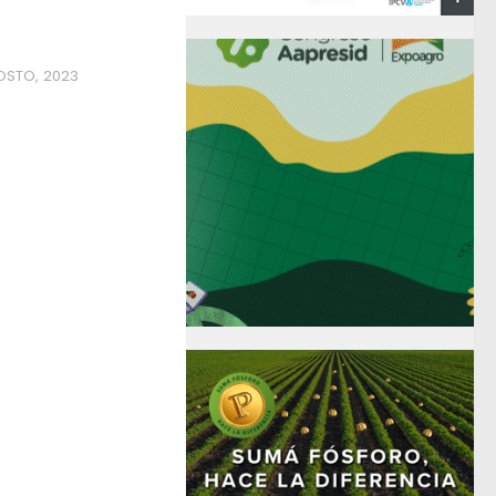
OSTO, 2023