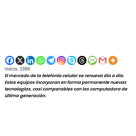
Vistas:
2388
El mercado de la telefonía celular se renueva día a día.
Estos equipos incorporan en forma permanente nuevas
tecnologías, casi comparables con las computadora de
última generación.