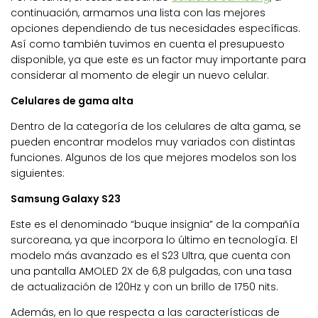
continuación, armamos una lista con las mejores
opciones dependiendo de tus necesidades específicas.
Así como también tuvimos en cuenta el presupuesto
disponible, ya que este es un factor muy importante para
considerar al momento de elegir un nuevo celular.
Celulares de gama alta
Dentro de la categoría de los celulares de alta gama, se
pueden encontrar modelos muy variados con distintas
funciones. Algunos de los que mejores modelos son los
siguientes:
Samsung Galaxy S23
Este es el denominado “buque insignia” de la compañía
surcoreana, ya que incorpora lo último en tecnología. El
modelo más avanzado es el S23 Ultra, que cuenta con
una pantalla AMOLED 2X de 6,8 pulgadas, con una tasa
de actualización de 120Hz y con un brillo de 1750 nits.
Además, en lo que respecta a las características de