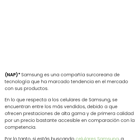
(NAP)*
Samsung es una compañía surcoreana de
tecnología que ha marcado tendencia en el mercado
con sus productos.
En lo que respecta a los celulares de Samsung, se
encuentran entre los más vendidos, debido a que
ofrecen prestaciones de alta gama y de primera calidad
por un precio bastante accesible en comparación con la
competencia.
Por lo tanto, si estás buscando
celulares Samsung
, a