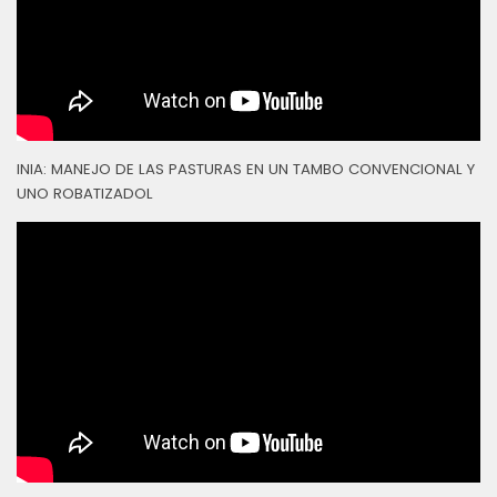
INIA: MANEJO DE LAS PASTURAS EN UN TAMBO CONVENCIONAL Y
UNO ROBATIZADOL