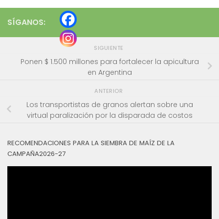
SÍGANOS:
SIGUIENTE
Ponen $ 1.500 millones para fortalecer la apicultura
en Argentina
ANTERIOR
Los transportistas de granos alertan sobre una
virtual paralización por la disparada de costos
RECOMENDACIONES PARA LA SIEMBRA DE MAÍZ DE LA
CAMPAÑA2026-27