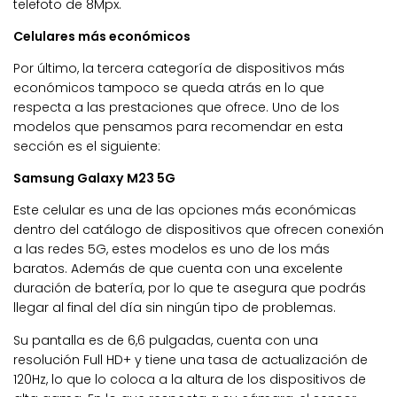
telefoto de 8Mpx.
Celulares más económicos
Por último, la tercera categoría de dispositivos más
económicos tampoco se queda atrás en lo que
respecta a las prestaciones que ofrece. Uno de los
modelos que pensamos para recomendar en esta
sección es el siguiente:
Samsung Galaxy M23 5G
Este celular es una de las opciones más económicas
dentro del catálogo de dispositivos que ofrecen conexión
a las redes 5G, estes modelos es uno de los más
baratos. Además de que cuenta con una excelente
duración de batería, por lo que te asegura que podrás
llegar al final del día sin ningún tipo de problemas.
Su pantalla es de 6,6 pulgadas, cuenta con una
resolución Full HD+ y tiene una tasa de actualización de
120Hz, lo que lo coloca a la altura de los dispositivos de