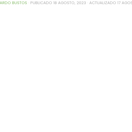
ARDO BUSTOS
· PUBLICADO
18 AGOSTO, 2023
· ACTUALIZADO
17 AGO