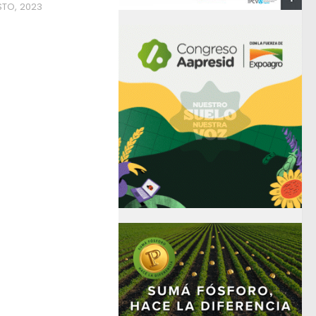
STO, 2023