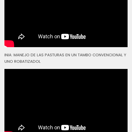
INIA: MANEJO DE LAS PASTURAS EN UN TAMBO CONVENCIONAL Y
UNO ROBATIZADOL