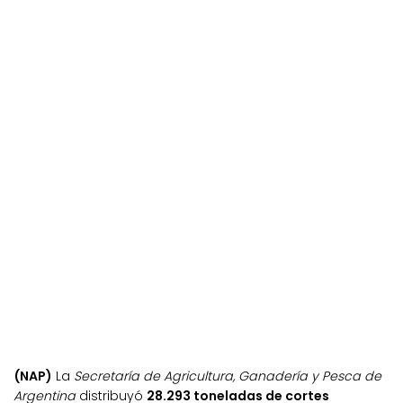
(NAP)
La
Secretaría de Agricultura, Ganadería y Pesca de
Argentina
distribuyó
28.293 toneladas de cortes