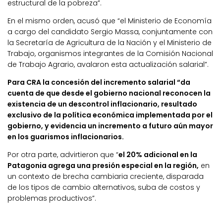
estructural de la pobreza”.
En el mismo orden, acusó que “el Ministerio de Economía
a cargo del candidato Sergio Massa, conjuntamente con
la Secretaría de Agricultura de la Nación y el Ministerio de
Trabajo, organismos integrantes de la Comisión Nacional
de Trabajo Agrario, avalaron esta actualización salarial”.
Para CRA la concesión del incremento salarial “da
cuenta de que desde el gobierno nacional reconocen la
existencia de un descontrol inflacionario, resultado
exclusivo de la política económica implementada por el
gobierno, y evidencia un incremento a futuro aún mayor
en los guarismos inflacionarios.
Por otra parte, advirtieron que “
el 20% adicional en la
Patagonia agrega una presión especial en la región,
en
un contexto de brecha cambiaria creciente, disparada
de los tipos de cambio alternativos, suba de costos y
problemas productivos”.