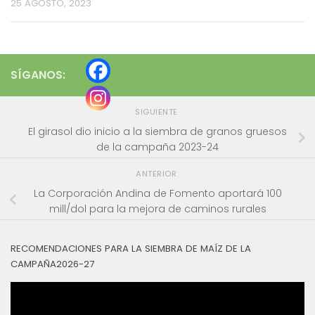
25 AGOSTO, 2023
SÍGANOS:
SIGUIENTE
El girasol dio inicio a la siembra de granos gruesos
de la campaña 2023-24
ANTERIOR
La Corporación Andina de Fomento aportará 100
mill/dol para la mejora de caminos rurales
RECOMENDACIONES PARA LA SIEMBRA DE MAÍZ DE LA
CAMPAÑA2026-27