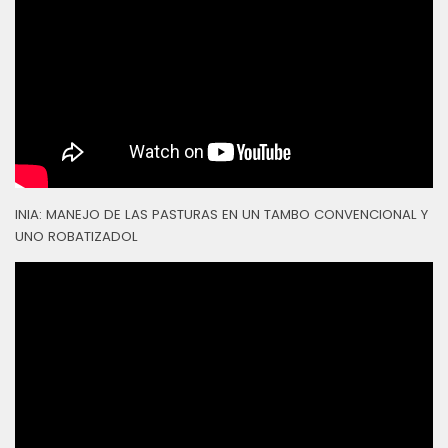
INIA: MANEJO DE LAS PASTURAS EN UN TAMBO CONVENCIONAL Y
UNO ROBATIZADOL