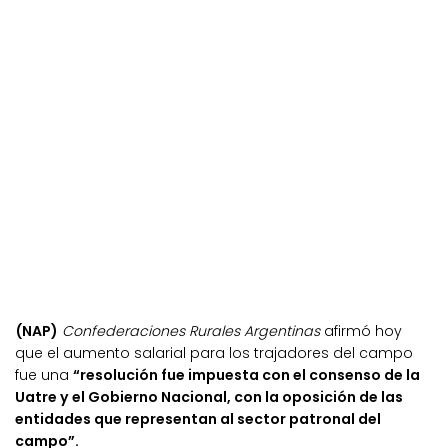
(NAP)
Confederaciones Rurales Argentinas
afirmó hoy
que el aumento salarial para los trajadores del campo
fue una
“resolución fue impuesta con el consenso de la
Uatre y el Gobierno Nacional, con la oposición de las
entidades que representan al sector patronal del
campo”.