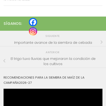
SÍGANOS:
SIGUIENTE
Importante avance de la siembra de cebada
ANTERIOR
El trigo tuvo lluvias que mejoraron la condición de
los cultivos
RECOMENDACIONES PARA LA SIEMBRA DE MAÍZ DE LA
CAMPAÑA2026-27