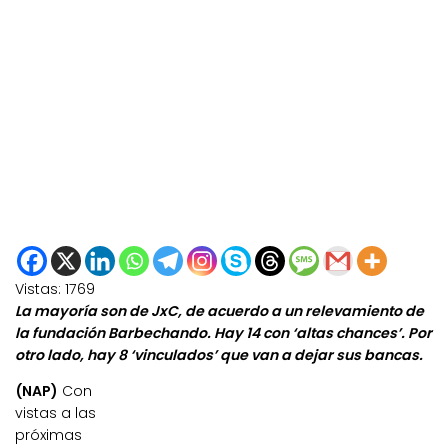
Vistas:
1769
La mayoría son de JxC, de acuerdo a un relevamiento de
la fundación Barbechando. Hay 14 con ‘altas chances’. Por
otro lado, hay 8 ‘vinculados’ que van a dejar sus bancas.
(NAP)
Con
vistas a las
próximas