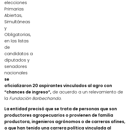
elecciones
Primarias
Abiertas,
Simultáneas
y
Obligatorias,
en las listas
de
candidatos a
diputados y
senadores
nacionales
se
oficializaron 20 aspirantes vinculados al agro con
“chances de ingreso”,
de acuerdo a un relevamiento de
la
Fundación Barbechando.
La entidad precisó que se trata de personas que son
productores agropecuarios o provienen de familia
productora, ingenieros agrónomos o de carreras afines,
o que han tenido una carrera política vinculada al