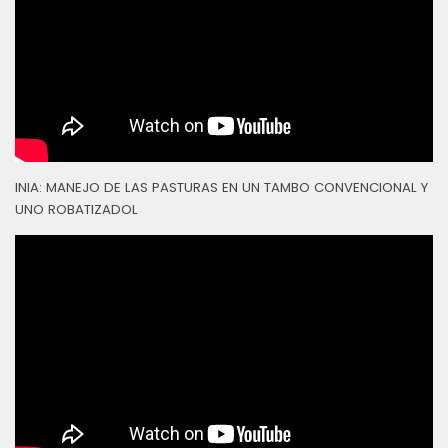
INIA: MANEJO DE LAS PASTURAS EN UN TAMBO CONVENCIONAL Y
UNO ROBATIZADOL