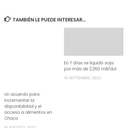
TAMBIÉN LE PUEDE INTERESAR...
En 7 días se liquidó soja
por más de 2.250 mill/dol
14 SEPTIEMBRE, 2022
Un acuerdo para
incrementar la
disponibilidad y el
acceso a alimentos en
Chaco
16 AGOSTO, 2022