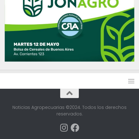
Noticias Agropecuarias ©2024. Todos los derechos
reservados.