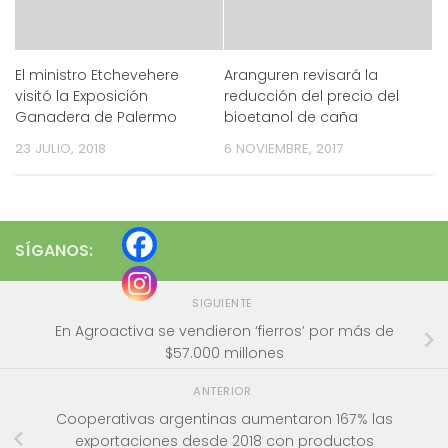
El ministro Etchevehere
Aranguren revisará la
visitó la Exposición
reducción del precio del
Ganadera de Palermo
bioetanol de caña
23 JULIO, 2018
6 NOVIEMBRE, 2017
SÍGANOS:
SIGUIENTE
En Agroactiva se vendieron ‘fierros’ por más de
$57.000 millones
ANTERIOR
Cooperativas argentinas aumentaron 167% las
exportaciones desde 2018 con productos