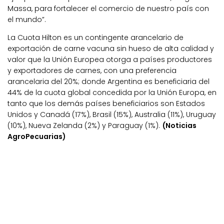
Massa, para fortalecer el comercio de nuestro país con
el mundo”.
La Cuota Hilton es un contingente arancelario de
exportación de carne vacuna sin hueso de alta calidad y
valor que la Unión Europea otorga a países productores
y exportadores de carnes, con una preferencia
arancelaria del 20%; donde Argentina es beneficiaria del
44% de la cuota global concedida por la Unión Europa, en
tanto que los demás países beneficiarios son Estados
Unidos y Canadá (17%), Brasil (15%), Australia (11%), Uruguay
(10%), Nueva Zelanda (2%) y Paraguay (1%).
(Noticias
AgroPecuarias)