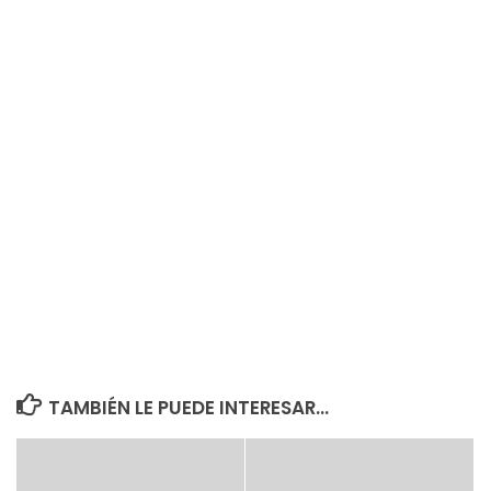
TAMBIÉN LE PUEDE INTERESAR...