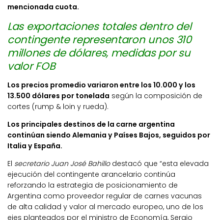
mencionada cuota.
Las exportaciones totales dentro del
contingente representaron unos 310
millones de dólares,
medidas por su
valor FOB
Los precios promedio variaron entre los 10.000 y los
13.500 dólares por tonelada
según la composición de
cortes (rump & loin y rueda).
Los principales destinos de la carne argentina
continúan siendo Alemania y Países Bajos, seguidos por
Italia y España.
El
secretario Juan José Bahillo
destacó que “esta elevada
ejecución del contingente arancelario continúa
reforzando la estrategia de posicionamiento de
Argentina como proveedor regular de carnes vacunas
de alta calidad y valor al mercado europeo, uno de los
ejes planteados por el ministro de Economía, Sergio