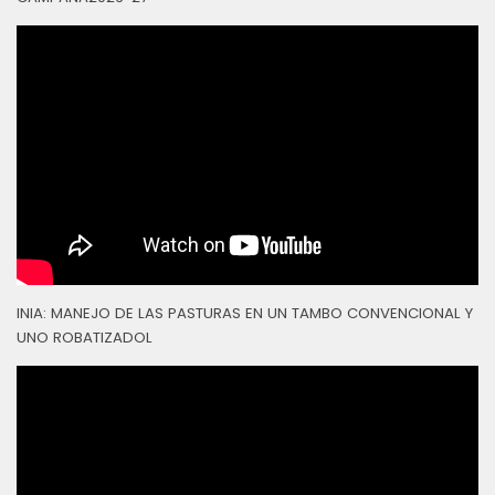
INIA: MANEJO DE LAS PASTURAS EN UN TAMBO CONVENCIONAL Y
UNO ROBATIZADOL