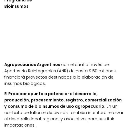
Programa de
Bioinsumos
Agropecuarios Argentinos
con el cual, a través de
Aportes No Reintegrables (ANR) de hasta $ 50 millones,
financiará proyectos destinados a la elaboración de
insumos biológicos.
El Probiaar apunta a potenciar el desarrollo,
producción, procesamiento, registro, comercialización
y consumo de bioinsumos de uso agropecuario.
En un
contexto de faltante de divisas, también intentará reforzar
el desarrollo local, regional y asociativo, para sustituir
importaciones.