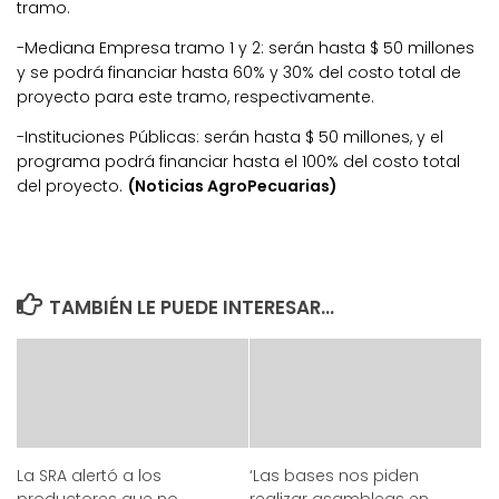
tramo.
-Mediana Empresa tramo 1 y 2: serán hasta $ 50 millones
y se podrá financiar hasta 60% y 30% del costo total de
proyecto para este tramo, respectivamente.
-Instituciones Públicas: serán hasta $ 50 millones, y el
programa podrá financiar hasta el 100% del costo total
del proyecto.
(Noticias AgroPecuarias)
TAMBIÉN LE PUEDE INTERESAR...
La SRA alertó a los
‘Las bases nos piden