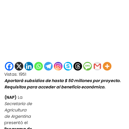
Vistas:
1951
Aportará subsidios de hasta $ 50 millones por proyecto.
Requisitos para acceder al beneficio económico.
(NAP)
La
Secretaría de
Agricultura
de Argentina
presentó el