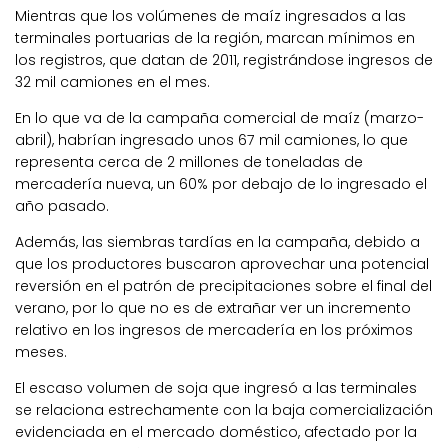
Mientras que los volúmenes de maíz ingresados a las
terminales portuarias de la región, marcan mínimos en
los registros, que datan de 2011, registrándose ingresos de
32 mil camiones en el mes.
En lo que va de la campaña comercial de maíz (marzo-
abril), habrían ingresado unos 67 mil camiones, lo que
representa cerca de 2 millones de toneladas de
mercadería nueva, un 60% por debajo de lo ingresado el
año pasado.
Además, las siembras tardías en la campaña, debido a
que los productores buscaron aprovechar una potencial
reversión en el patrón de precipitaciones sobre el final del
verano, por lo que no es de extrañar ver un incremento
relativo en los ingresos de mercadería en los próximos
meses.
El escaso volumen de soja que ingresó a las terminales
se relaciona estrechamente con la baja comercialización
evidenciada en el mercado doméstico, afectado por la