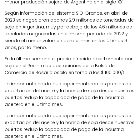
menor producción sojera de Argentina en el siglo XXI.
Según información del sistema SIO-Granos, en abril de
2023 se negociaron apenas 2,9 millones de toneladas de
soja en Argentina, muy por debajo de los 4,6 millones de
toneladas negociadas en el mismo período de 2022 y
siendo el menor volumen para el mes en los últimos 6
años, por lo meno.
En la última semana el precio ofrecido abiertamente por
soja en el Recinto de operaciones de la Bolsa de
Comercio de Rosario osciló en torno a los $ 100.000/t.
La importante caída que experimentaron los precios de
exportación del aceite y la harina de soja desde nuestros
puertos redujo la capacidad de pago de la industria
aceitera en el último mes.
La importante caída que experimentaron los precios de
exportación del aceite y la harina de soja desde nuestros
puertos redujo la capacidad de pago de la industria
aceitera en el último mes.