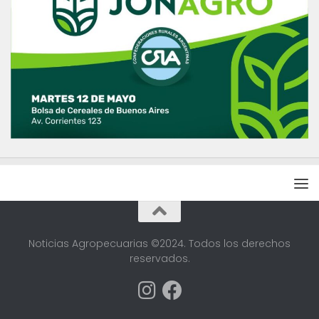
Noticias Agropecuarias ©2024. Todos los derechos
reservados.