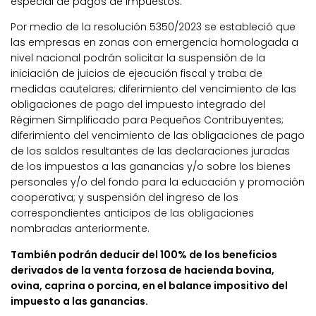
especial de pagos de impuestos.
Por medio de la resolución 5350/2023 se estableció que
las empresas en zonas con emergencia homologada a
nivel nacional podrán solicitar la suspensión de la
iniciación de juicios de ejecución fiscal y traba de
medidas cautelares; diferimiento del vencimiento de las
obligaciones de pago del impuesto integrado del
Régimen Simplificado para Pequeños Contribuyentes;
diferimiento del vencimiento de las obligaciones de pago
de los saldos resultantes de las declaraciones juradas
de los impuestos a las ganancias y/o sobre los bienes
personales y/o del fondo para la educación y promoción
cooperativa; y suspensión del ingreso de los
correspondientes anticipos de las obligaciones
nombradas anteriormente.
También podrán deducir del 100% de los beneficios
derivados de la venta forzosa de hacienda bovina,
ovina, caprina o porcina, en el balance impositivo del
impuesto a las ganancias.