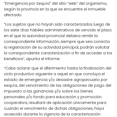
“Emergencia por Sequía” del sitio “web” del organismo,
según la provincia en la que se encuentre el inmueble
afectado.
“Los sujetos que no hayan sido caracterizados luego de
los siete días hábiles administrativos de vencido el plazo
en el que la autoridad provincial debiera remitir la
correspondiente información, siempre que sea correcta
la registración de su actividad principal, podrán solicitar
la correspondiente caracterización a fin de acceder a los
beneficios”, apunta el informe.
“Cabe aclarar que el diferimiento hasta la finalización del
ciclo productivo siguiente a aquel en que concluya el
estado de emergencia y/o desastre agropecuario por
sequía, del vencimiento de las obligaciones de pago del
impuesto a las ganancias y/o sobre los bienes
personales y/o fondo para educación y promoción
cooperativa, resultará de aplicación únicamente para
cuando el vencimiento de dichas obligaciones, haya
acaecido durante la vigencia de la caracterización