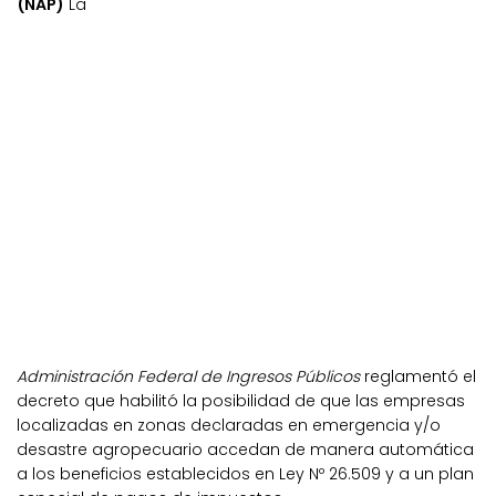
(NAP)
La
Administración Federal de Ingresos Públicos
reglamentó el
decreto que habilitó la posibilidad de que las empresas
localizadas en zonas declaradas en emergencia y/o
desastre agropecuario accedan de manera automática
a los beneficios establecidos en Ley Nº 26.509 y a un plan