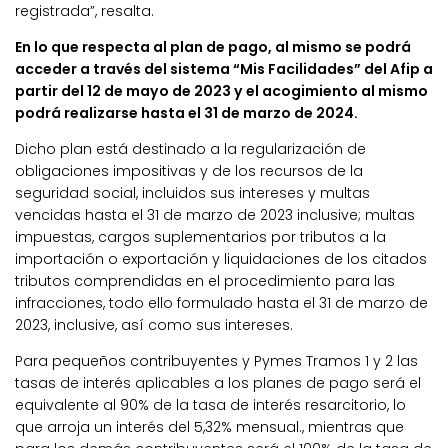
registrada”, resalta.
En lo que respecta al plan de pago, al mismo se podrá
acceder a través del sistema “Mis Facilidades” del Afip a
partir del 12 de mayo de 2023 y el acogimiento al mismo
podrá realizarse hasta el 31 de marzo de 2024.
Dicho plan está destinado a la regularización de
obligaciones impositivas y de los recursos de la
seguridad social, incluidos sus intereses y multas
vencidas hasta el 31 de marzo de 2023 inclusive; multas
impuestas, cargos suplementarios por tributos a la
importación o exportación y liquidaciones de los citados
tributos comprendidas en el procedimiento para las
infracciones, todo ello formulado hasta el 31 de marzo de
2023, inclusive, así como sus intereses.
Para pequeños contribuyentes y Pymes Tramos 1 y 2 las
tasas de interés aplicables a los planes de pago será el
equivalente al 90% de la tasa de interés resarcitorio, lo
que arroja un interés del 5,32% mensual., mientras que