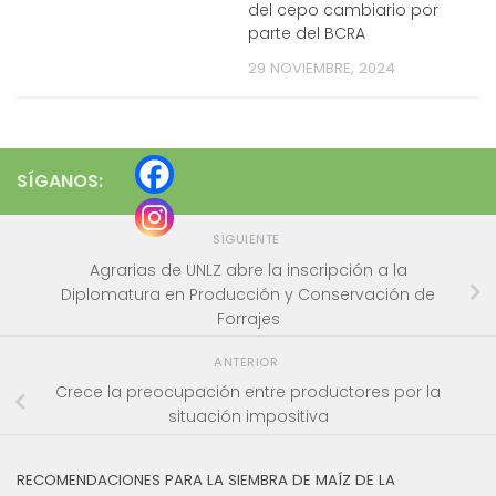
del cepo cambiario por
parte del BCRA
29 NOVIEMBRE, 2024
SÍGANOS:
SIGUIENTE
Agrarias de UNLZ abre la inscripción a la
Diplomatura en Producción y Conservación de
Forrajes
ANTERIOR
Crece la preocupación entre productores por la
situación impositiva
RECOMENDACIONES PARA LA SIEMBRA DE MAÍZ DE LA