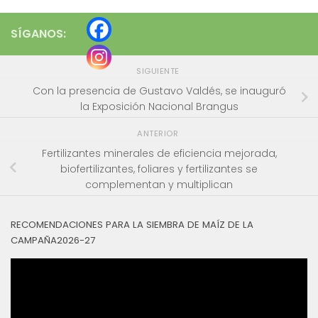
SÍGANOS:
SIGUIENTE
Con la presencia de Gustavo Valdés, se inauguró
la Exposición Nacional Brangus
ANTERIOR
Fertilizantes minerales de eficiencia mejorada,
biofertilizantes, foliares y fertilizantes se
complementan y multiplican
RECOMENDACIONES PARA LA SIEMBRA DE MAÍZ DE LA
CAMPAÑA2026-27