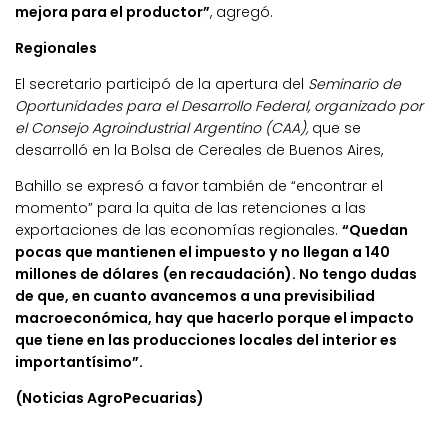
mejora para el productor”
, agregó.
Regionales
El secretario participó de la apertura del
Seminario de
Oportunidades para el Desarrollo Federal, organizado por
el Consejo Agroindustrial Argentino (CAA),
que se
desarrolló en la Bolsa de Cereales de Buenos Aires,
Bahillo se expresó a favor también de “encontrar el
momento” para la quita de las retenciones a las
exportaciones de las economías regionales.
“Quedan
pocas que mantienen el impuesto y no llegan a 140
millones de dólares (en recaudación). No tengo dudas
de que, en cuanto avancemos a una previsibiliad
macroeconómica, hay que hacerlo porque el impacto
que tiene en las producciones locales del interior es
importantísimo”.
(Noticias AgroPecuarias)