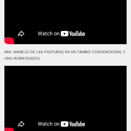
INIA: MANEJO DE LAS PASTURAS EN UN TAMBO CONVENCIONAL Y
UNO ROBATIZADOL