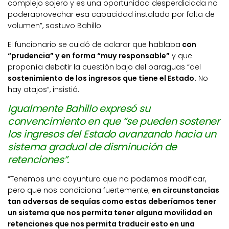
complejo sojero y es una oportunidad desperdiciada no
poderaprovechar esa capacidad instalada por falta de
volumen”, sostuvo Bahillo.
El funcionario se cuidó de aclarar que hablaba
con
“prudencia” y en forma “muy responsable”
y que
proponía debatir la cuestión bajo del paraguas “del
sostenimiento de los ingresos que tiene el Estado.
No
hay atajos”, insistió.
Igualmente Bahillo expresó su
convencimiento en que “se pueden sostener
los ingresos del Estado avanzando hacia un
sistema gradual de disminución de
retenciones”.
“Tenemos una coyuntura que no podemos modificar,
pero que nos condiciona fuertemente;
en circunstancias
tan adversas de sequías como estas deberíamos tener
un sistema que nos permita tener alguna movilidad en
retenciones que nos permita traducir esto en una