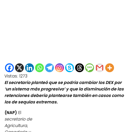
Vistas:
1273
El secretario planteó que se podría cambiar los DEX por
‘un sistema más progresivo’ y que la disminución de las
retenciones debería plantearse también en casos como
los de sequías extremas.
(NAP)
El
secretario de
Agricultura,