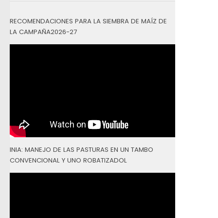
RECOMENDACIONES PARA LA SIEMBRA DE MAÍZ DE
LA CAMPAÑA2026-27
INIA: MANEJO DE LAS PASTURAS EN UN TAMBO
CONVENCIONAL Y UNO ROBATIZADOL