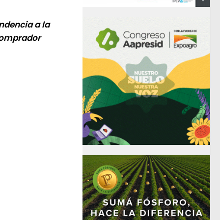
ndencia a la
 comprador