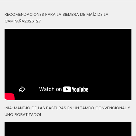
RECOMENDACIONES PARA LA SIEMBRA DE MAÍZ DE LA
CAMPAÑA2026-27
INIA: MANEJO DE LAS PASTURAS EN UN TAMBO CONVENCIONAL Y
UNO ROBATIZADOL