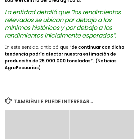
sobre el centro del área agrícola.
La entidad detalló que “los rendimientos
relevados se ubican por debajo a los
mínimos históricos y por debajo a los
rendimientos inicialmente esperados”.
En este sentido, anticipó que “
de continuar con dicha
tendencia podría afectar nuestra estimación de
producción de 25.000.000 toneladas”.
(Noticias
AgroPecuarias)
TAMBIÉN LE PUEDE INTERESAR...