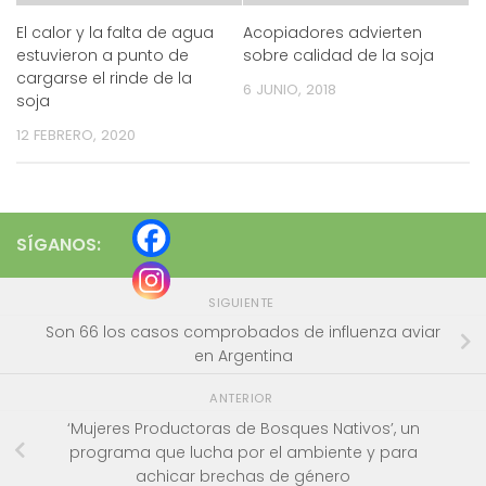
El calor y la falta de agua
Acopiadores advierten
estuvieron a punto de
sobre calidad de la soja
cargarse el rinde de la
6 JUNIO, 2018
soja
12 FEBRERO, 2020
SÍGANOS:
SIGUIENTE
Son 66 los casos comprobados de influenza aviar
en Argentina
ANTERIOR
‘Mujeres Productoras de Bosques Nativos’, un
programa que lucha por el ambiente y para
achicar brechas de género