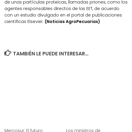
de unas partículas proteicas, llamadas priones, como los
agentes responsables directos de las EET, de acuerdo
con un estudio divulgado en el portal de publicaciones
científicas Elsevier.
(Noticias AgroPecuarias)
TAMBIÉN LE PUEDE INTERESAR...
Mercosur: El futuro
Los ministros de