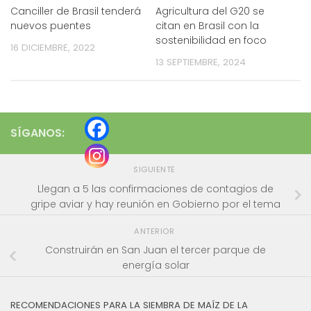
Canciller de Brasil tenderá
Agricultura del G20 se
nuevos puentes
citan en Brasil con la
sostenibilidad en foco
16 DICIEMBRE, 2022
13 SEPTIEMBRE, 2024
SÍGANOS:
SIGUIENTE
Llegan a 5 las confirmaciones de contagios de
gripe aviar y hay reunión en Gobierno por el tema
ANTERIOR
Construirán en San Juan el tercer parque de
energía solar
RECOMENDACIONES PARA LA SIEMBRA DE MAÍZ DE LA