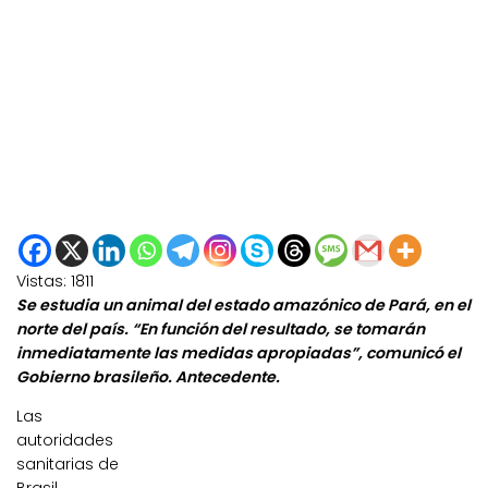
Vistas:
1811
Se estudia un animal del estado amazónico de Pará, en el
norte del país. “En función del resultado, se tomarán
inmediatamente las medidas apropiadas”, comunicó el
Gobierno brasileño. Antecedente.
Las
autoridades
sanitarias de