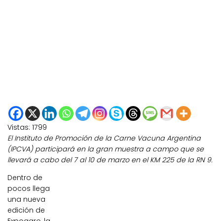
Vistas:
1799
El Instituto de Promoción de la Carne Vacuna Argentina
(IPCVA) participará en la gran muestra a campo que se
llevará a cabo del 7 al 10 de marzo en el KM 225 de la RN 9.
Dentro de
pocos llega
una nueva
edición de