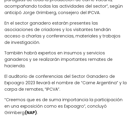
acompañando todas las actividades del sector”, según
anticipó Jorge Grimberg, consejero del IPCVA.
En el sector ganadero estarán presentes las
asociaciones de criadores y los visitantes tendrán
acceso a charlas y conferencias, materiales y trabajos
de investigación.
También habrá expertos en insumos y servicios
ganaderos y se realizarán importantes remates de
hacienda.
El auditorio de conferencias del Sector Ganadero de
Expoagro 2023 llevará el nombre de “Carne Argentina” y la
carpa de remates, “IPCVA”.
“Creemos que es de suma importancia la participación
en una exposición como es Expoagro”, concluyó
Grimberg
(NAP)
.