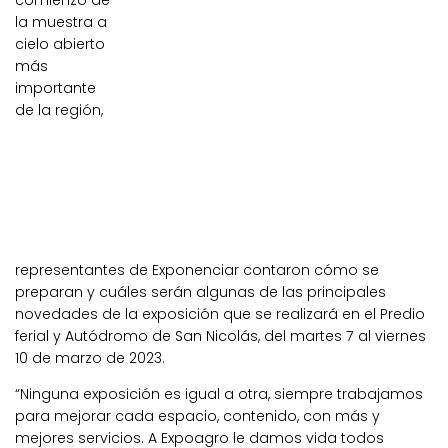
comienzo de
la muestra a
cielo abierto
más
importante
de la región,
representantes de Exponenciar contaron cómo se
preparan y cuáles serán algunas de las principales
novedades de la exposición que se realizará en el Predio
ferial y Autódromo de San Nicolás, del martes 7 al viernes
10 de marzo de 2023.
“Ninguna exposición es igual a otra, siempre trabajamos
para mejorar cada espacio, contenido, con más y
mejores servicios. A Expoagro le damos vida todos