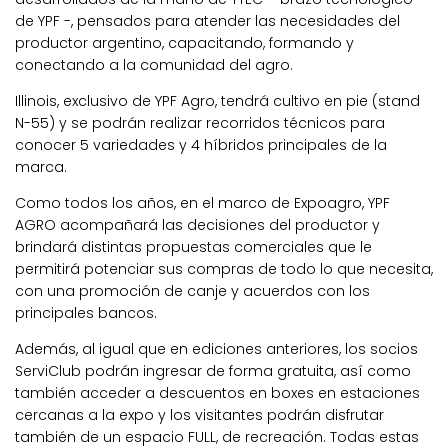
de YPF -, pensados para atender las necesidades del
productor argentino, capacitando, formando y
conectando a la comunidad del agro.
Illinois, exclusivo de YPF Agro, tendrá cultivo en pie
(stand
N-55) y se podrán realizar recorridos técnicos para
conocer 5 variedades y 4 híbridos principales de la
marca.
Como todos los años, en el marco de Expoagro, YPF
AGRO acompañará las decisiones del productor y
brindará distintas propuestas comerciales que le
permitirá potenciar sus compras de todo lo que necesita,
con una promoción de canje y acuerdos con los
principales bancos.
Además, al igual que en ediciones anteriores, los socios
ServiClub podrán ingresar de forma gratuita, así como
también acceder a descuentos en boxes en estaciones
cercanas a la expo y los visitantes podrán disfrutar
también de un espacio FULL, de recreación. Todas estas