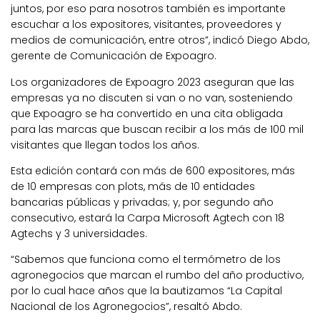
juntos, por eso para nosotros también es importante
escuchar a los expositores, visitantes, proveedores y
medios de comunicación, entre otros”, indicó Diego Abdo,
gerente de Comunicación de Expoagro.
Los organizadores de Expoagro 2023 aseguran que las
empresas ya no discuten si van o no van, sosteniendo
que Expoagro se ha convertido en una cita obligada
para las marcas que buscan recibir a los más de 100 mil
visitantes que llegan todos los años.
Esta edición contará con
más de 600 expositores
, más
de 10 empresas con plots, más de 10 entidades
bancarias públicas y privadas; y, por segundo año
consecutivo, estará la Carpa Microsoft Agtech con 18
Agtechs y 3 universidades.
“Sabemos que funciona como el termómetro de los
agronegocios que marcan el rumbo del año productivo,
por lo cual hace años que la bautizamos “La Capital
Nacional de los Agronegocios”, resaltó Abdo.