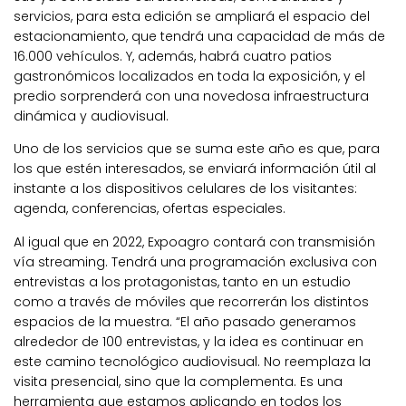
servicios, para esta edición se
ampliará el espacio del
estacionamiento
, que tendrá una capacidad de más de
16.000 vehículos. Y, además, habrá
cuatro patios
gastronómicos
localizados en toda la exposición, y el
predio sorprenderá con una novedosa infraestructura
dinámica y audiovisual.
Uno de los servicios que se suma este año es que, para
los que estén interesados, se enviará información útil al
instante a los dispositivos celulares de los visitantes:
agenda, conferencias, ofertas especiales.
Al igual que en 2022, Expoagro contará con
transmisión
vía streaming
. Tendrá una programación exclusiva con
entrevistas a los protagonistas, tanto en un estudio
como a través de móviles que recorrerán los distintos
espacios de la muestra. “El año pasado generamos
alrededor de 100 entrevistas, y la idea es continuar en
este camino tecnológico audiovisual. No reemplaza la
visita presencial, sino que la complementa. Es una
herramienta que estamos aplicando en todos los