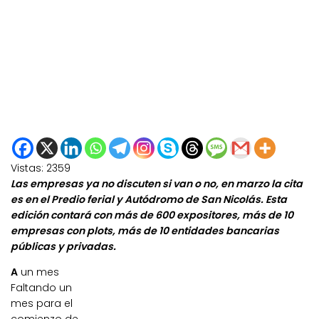
Vistas:
2359
Las empresas ya no discuten si van o no, en marzo la cita
es en el Predio ferial y Autódromo de San Nicolás. Esta
edición contará con más de 600 expositores, más de 10
empresas con plots, más de 10 entidades bancarias
públicas y privadas.
A
un mes
Faltando un
mes para el