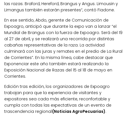
las razas: Braford, Hereford, Brangus y Angus. Limousin y
Limangus también estarán presentes”, contó Fiadone.
En ese sentido, Abdo, gerente de Comunicación de
Expoagro, anticipó que durante la expo van a lanzar “el
Mundial de Brangus con la fuerza de Expoagro. Será del 19
al 27 de abril, y se realizará una recorrida por distintas
cabañas representativas de la raza. La actividad
culminará con las juras y remates en el predio de La Rural
de Corrientes”. En la misma línea, cabe destacar que
Exponenciar este año también estará realizando la
Exposición Nacional de Razas del 15 al 18 de mayo en
Corrientes.
Edición tras edición, los organizadores de Expoagro
trabajan para que la experiencia de visitantes y
expositores sea cada más eficiente, reconfortable y
cumpla con todas las expectativas de un evento de
trascendencia regional
(Noticias AgroPecuarias)
.