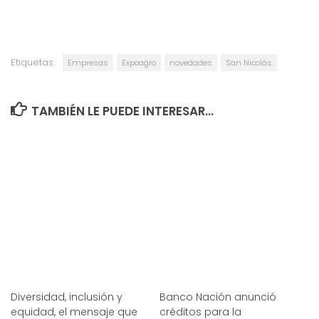
Etiquetas:
Empresas
Expoagro
novedades
San Nicolás
TAMBIÉN LE PUEDE INTERESAR...
Diversidad, inclusión y
Banco Nación anunció
equidad, el mensaje que
créditos para la