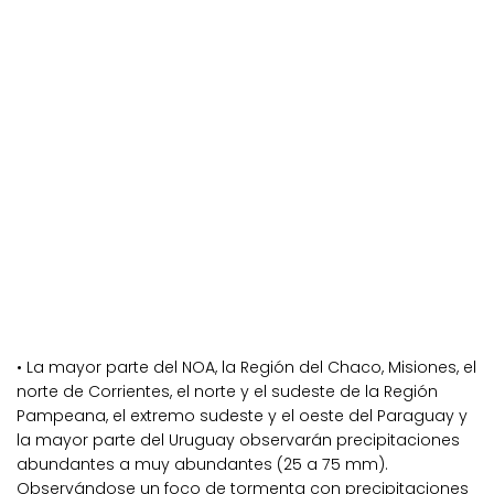
• La mayor parte del NOA, la Región del Chaco, Misiones, el
norte de Corrientes, el norte y el sudeste de la Región
Pampeana, el extremo sudeste y el oeste del Paraguay y
la mayor parte del Uruguay observarán precipitaciones
abundantes a muy abundantes (25 a 75 mm).
Observándose un foco de tormenta con precipitaciones