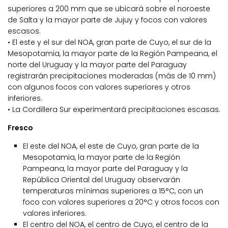
superiores a 200 mm que se ubicará sobre el noroeste
de Salta y la mayor parte de Jujuy y focos con valores
escasos.
• El este y el sur del NOA, gran parte de Cuyo, el sur de la
Mesopotamia, la mayor parte de la Región Pampeana, el
norte del Uruguay y la mayor parte del Paraguay
registrarán precipitaciones moderadas (más de 10 mm)
con algunos focos con valores superiores y otros
inferiores.
• La Cordillera Sur experimentará precipitaciones escasas.
Fresco
El este del NOA, el este de Cuyo, gran parte de la
Mesopotamia, la mayor parte de la Región
Pampeana, la mayor parte del Paraguay y la
República Oriental del Uruguay observarán
temperaturas mínimas superiores a 15°C, con un
foco con valores superiores a 20°C y otros focos con
valores inferiores.
El centro del NOA, el centro de Cuyo, el centro de la