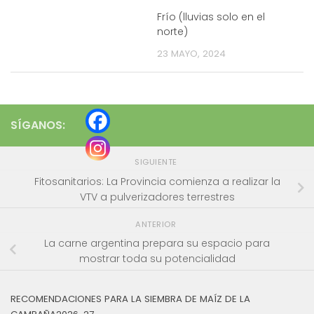
Frío (lluvias solo en el
norte)
23 MAYO, 2024
SÍGANOS:
SIGUIENTE
Fitosanitarios: La Provincia comienza a realizar la
VTV a pulverizadores terrestres
ANTERIOR
La carne argentina prepara su espacio para
mostrar toda su potencialidad
RECOMENDACIONES PARA LA SIEMBRA DE MAÍZ DE LA