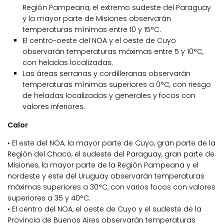
Región Pampeana, el extremo sudeste del Paraguay
y la mayor parte de Misiones observarán
temperaturas mínimas entre 10 y 15°C.
El centro-oeste del NOA y el oeste de Cuyo
observarán temperaturas máximas entre 5 y 10°C,
con heladas localizadas.
Las áreas serranas y cordilleranas observarán
temperaturas mínimas superiores a 0°C, con riesgo
de heladas localizadas y generales y focos con
valores inferiores.
Calor
• El este del NOA, la mayor parte de Cuyo, gran parte de la
Región del Chaco, el sudeste del Paraguay, gran parte de
Misiones, la mayor parte de la Región Pampeana y el
nordeste y este del Uruguay observarán temperaturas
máximas superiores a 30°C, con varios focos con valores
superiores a 35 y 40°C.
• El centro del NOA, el oeste de Cuyo y el sudeste de la
Provincia de Buenos Aires observarán temperaturas