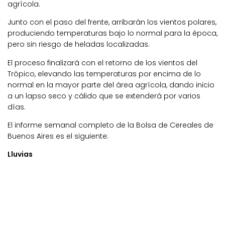
agrícola.
Junto con el paso del frente, arribarán los vientos polares,
produciendo temperaturas bajo lo normal para la época,
pero sin riesgo de heladas localizadas.
El proceso finalizará con el retorno de los vientos del
Trópico, elevando las temperaturas por encima de lo
normal en la mayor parte del área agrícola, dando inicio
a un lapso seco y cálido que se extenderá por varios
días.
El informe semanal completo de la Bolsa de Cereales de
Buenos Aires es el siguiente:
Lluvias