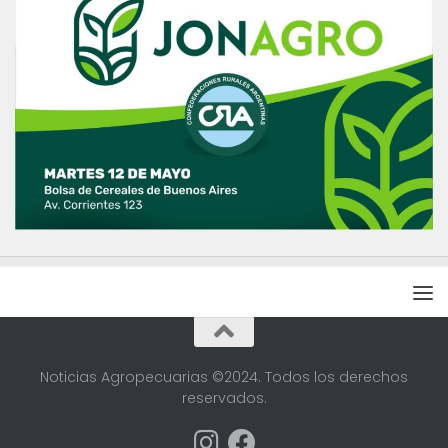
Noticias Agropecuarias ©2024. Todos los derechos
reservados.