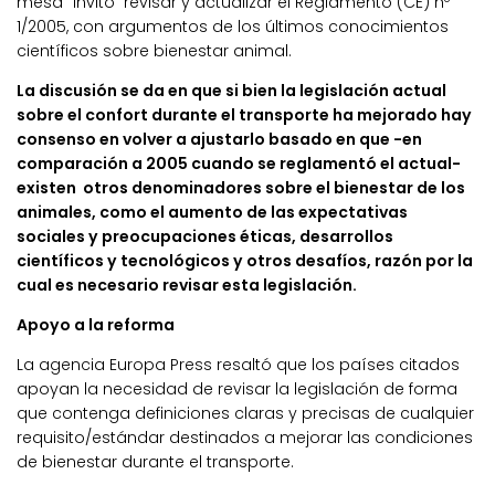
mesa” invitó revisar y actualizar el Reglamento (CE) nº
1/2005, con argumentos de los últimos conocimientos
científicos sobre bienestar animal.
La discusión se da en que si bien la legislación actual
sobre el confort durante el transporte ha mejorado hay
consenso en volver a ajustarlo basado en que -en
comparación a 2005 cuando se reglamentó el actual-
existen otros denominadores sobre el bienestar de los
animales, como el aumento de las expectativas
sociales y preocupaciones éticas, desarrollos
científicos y tecnológicos y otros desafíos, razón por la
cual es necesario revisar esta legislación.
Apoyo a la reforma
La agencia Europa Press resaltó que los países citados
apoyan la necesidad de revisar la legislación de forma
que contenga definiciones claras y precisas de cualquier
requisito/estándar destinados a mejorar las condiciones
de bienestar durante el transporte.