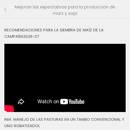
Mejoran las expectativas para la producción de
maíz y soja
RECOMENDACIONES PARA LA SIEMBRA DE MAÍZ DE LA
CAMPAÑA2026-27
INIA: MANEJO DE LAS PASTURAS EN UN TAMBO CONVENCIONAL Y
UNO ROBATIZADOL