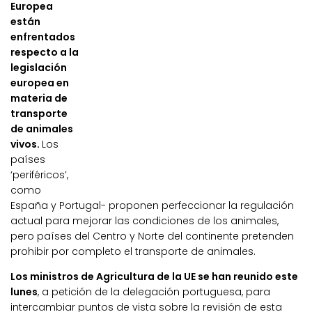
Europea
están
enfrentados
respecto a la
legislación
europea en
materia de
transporte
de animales
vivos.
Los
países
‘periféricos’,
como
España y Portugal- proponen perfeccionar la regulación
actual para mejorar las condiciones de los animales,
pero países del Centro y Norte del continente pretenden
prohibir por completo el transporte de animales.
Los ministros de Agricultura de la UE se han reunido este
lunes
, a petición de la delegación portuguesa, para
intercambiar puntos de vista sobre la revisión de esta