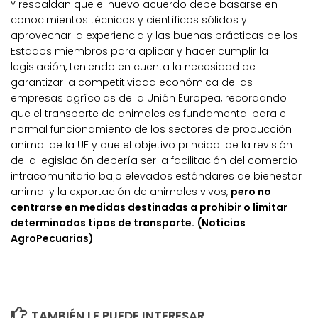
Y respaldan que el nuevo acuerdo debe basarse en
conocimientos técnicos y científicos sólidos y
aprovechar la experiencia y las buenas prácticas de los
Estados miembros para aplicar y hacer cumplir la
legislación, teniendo en cuenta la necesidad de
garantizar la competitividad económica de las
empresas agrícolas de la Unión Europea, recordando
que el transporte de animales es fundamental para el
normal funcionamiento de los sectores de producción
animal de la UE y que el objetivo principal de la revisión
de la legislación debería ser la facilitación del comercio
intracomunitario bajo elevados estándares de bienestar
animal y la exportación de animales vivos,
pero no
centrarse en medidas destinadas a prohibir o limitar
determinados tipos de transporte. (Noticias
AgroPecuarias)
TAMBIÉN LE PUEDE INTERESAR...