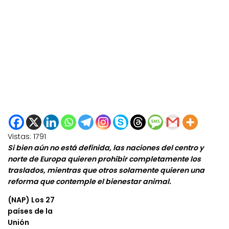
Vistas:
1791
Si bien aún no está definida, las naciones del centro y
norte de Europa quieren prohibir completamente los
traslados, mientras que otros solamente quieren una
reforma que contemple el bienestar animal.
(NAP) Los 27
países de la
Unión