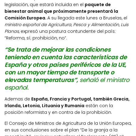
legislación, que estará incluida en el
paquete de
bienestar animal que próximamente presentará la
Comisión Europea.
A su llegada este lunes a Bruselas, el
ministro español de Agricultura, Pesca y Alimentación, Luis
Planas
, expresó una postura contundente del país:
“Reforma, sí; prohibición, no”.
“Se trata de mejorar las condiciones
teniendo en cuenta las características de
España y otros países periféricos de la UE,
con un mayor tiempo de transporte o
elevadas temperaturas”,
señaló el ministro
español.
Ademas de
España, Francia y Portugal, también Grecia,
Irlanda, Letonia, Lituania y Rumania
están con la
posición reformista y en contra de la prohibición.
El Consejo de Ministros de Agricultura de la Unión Europea,
en sus conclusiones sobre el plan “De la granja a la