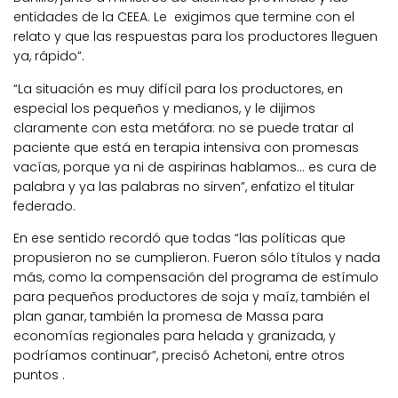
entidades de la CEEA. Le exigimos que termine con el
relato y que las respuestas para los productores lleguen
ya, rápido”.
“La situación es muy difícil para los productores, en
especial los pequeños y medianos, y le dijimos
claramente con esta metáfora: no se puede tratar al
paciente que está en terapia intensiva con promesas
vacías, porque ya ni de aspirinas hablamos… es cura de
palabra y ya las palabras no sirven”, enfatizo el titular
federado.
En ese sentido recordó que todas “las políticas que
propusieron no se cumplieron. Fueron sólo títulos y nada
más, como la compensación del programa de estímulo
para pequeños productores de soja y maíz, también el
plan ganar, también la promesa de Massa para
economías regionales para helada y granizada, y
podríamos continuar”, precisó Achetoni, entre otros
puntos .