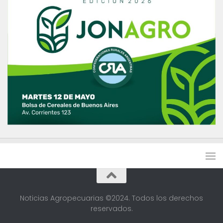
Noticias Agropecuarias ©2024. Todos los derechos
reservados.