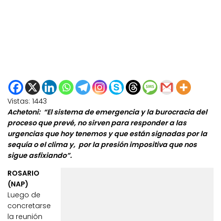
Vistas:
1443
Achetoni: “El sistema de emergencia y la burocracia del
proceso que prevé, no sirven para responder a las
urgencias que hoy tenemos y que están signadas por la
sequía o el clima y, por la presión impositiva que nos
sigue asfixiando”.
ROSARIO
(NAP)
Luego de
concretarse
la reunión