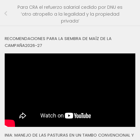
Para CRA el refuerzo salarial cedido por DNU es
‘otro atropello a la legalidad y la propiedad
privada’
RECOMENDACIONES PARA LA SIEMBRA DE MAÍZ DE LA
CAMPAÑA2026-27
INIA: MANEJO DE LAS PASTURAS EN UN TAMBO CONVENCIONAL Y