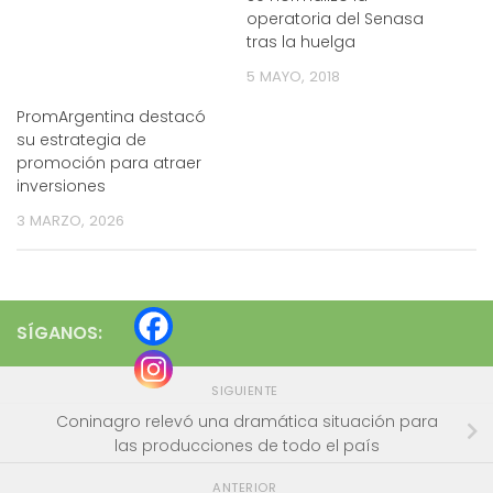
operatoria del Senasa
tras la huelga
5 MAYO, 2018
PromArgentina destacó
su estrategia de
promoción para atraer
inversiones
3 MARZO, 2026
SÍGANOS:
SIGUIENTE
Coninagro relevó una dramática situación para
las producciones de todo el país
ANTERIOR