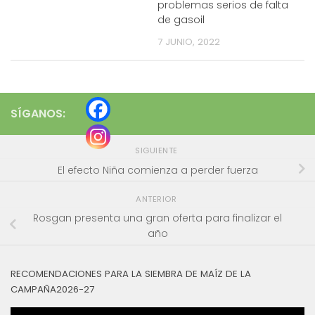
problemas serios de falta
de gasoil
7 JUNIO, 2022
SÍGANOS:
SIGUIENTE
El efecto Niña comienza a perder fuerza
ANTERIOR
Rosgan presenta una gran oferta para finalizar el
año
RECOMENDACIONES PARA LA SIEMBRA DE MAÍZ DE LA
CAMPAÑA2026-27