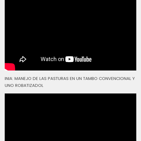
INIA: MANEJO DE LAS PASTURAS EN UN TAMBO CONVENCIONAL Y
UNO ROBATIZADOL