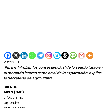
Vistas:
1821
‘Para minimizar las consecuencias’ de la sequía tanto en
el mercado interno como en el de la exportación, explicó
la Secretaría de Agricultura.
BUENOS
AIRES (NAP).
El Gobierno
argentino