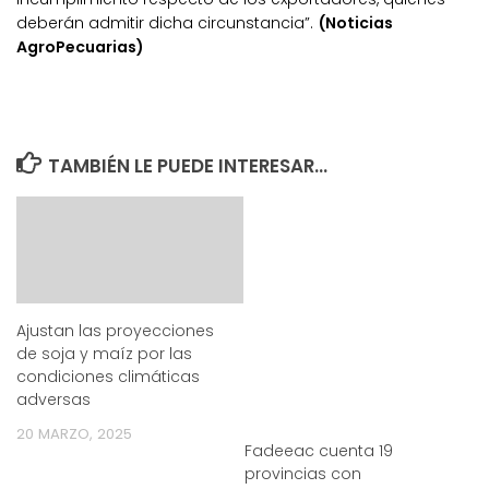
deberán admitir dicha circunstancia”.
(Noticias
AgroPecuarias)
TAMBIÉN LE PUEDE INTERESAR...
Ajustan las proyecciones
de soja y maíz por las
condiciones climáticas
adversas
20 MARZO, 2025
Fadeeac cuenta 19
provincias con