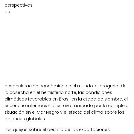
perspectivas
de
desaceleración económica en el mundo, el progreso de
la cosecha en el hemisferio norte, las condiciones
climáticas favorables en Brasil en la etapa de siembra, el
escenario internacional estuvo marcado por la compleja
situación en el Mar Negro y el efecto del clima sobre los
balances globales.
Las quejas sobre el destino de las exportaciones