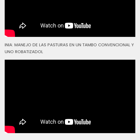
INIA: MANEJO DE LAS PASTURAS EN UN TAMBO CONVENCIONAL Y
UNO ROBATIZADOL