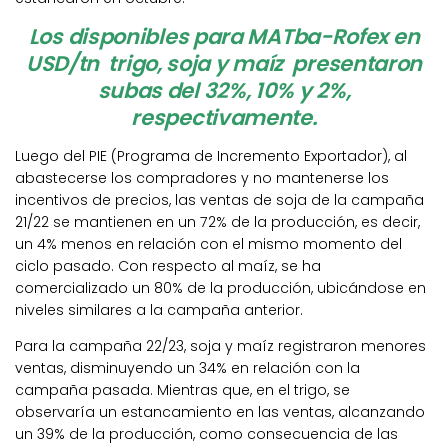
Los disponibles para MATba-Rofex en
USD/tn trigo, soja y maíz presentaron
subas del 32%, 10% y 2%,
respectivamente.
Luego del PIE (Programa de Incremento Exportador), al
abastecerse los compradores y no mantenerse los
incentivos de precios, las ventas de soja de la campaña
21/22 se mantienen en un 72% de la producción, es decir,
un 4% menos en relación con el mismo momento del
ciclo pasado. Con respecto al maíz, se ha
comercializado un 80% de la producción, ubicándose en
niveles similares a la campaña anterior.
Para la campaña 22/23, soja y maíz registraron menores
ventas, disminuyendo un 34% en relación con la
campaña pasada. Mientras que, en el trigo, se
observaría un estancamiento en las ventas, alcanzando
un 39% de la producción, como consecuencia de las