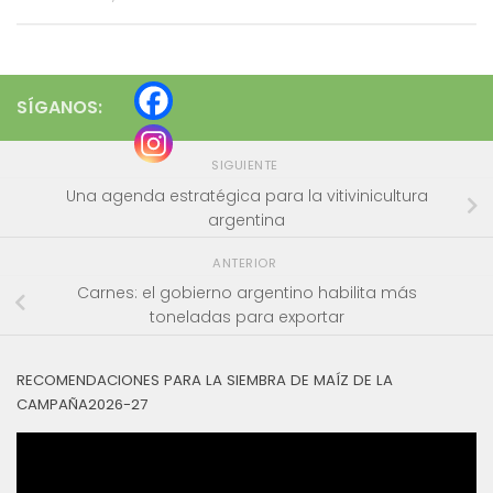
SÍGANOS:
SIGUIENTE
Una agenda estratégica para la vitivinicultura
argentina
ANTERIOR
Carnes: el gobierno argentino habilita más
toneladas para exportar
RECOMENDACIONES PARA LA SIEMBRA DE MAÍZ DE LA
CAMPAÑA2026-27