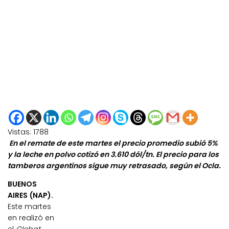
Vistas:
1788
En el remate de este martes el precio promedio subió 5%
y la leche en polvo cotizó en 3.610 dól/tn. El precio para los
tamberos argentinos sigue muy retrasado, según el Ocla.
BUENOS
AIRES (NAP).
Este martes
en realizó en