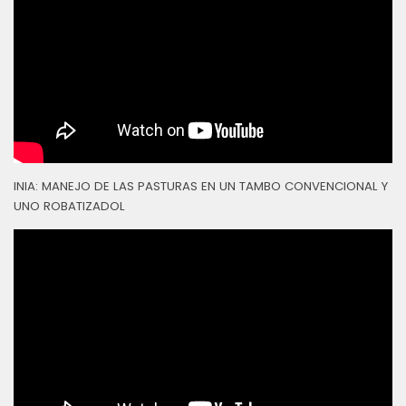
INIA: MANEJO DE LAS PASTURAS EN UN TAMBO CONVENCIONAL Y
UNO ROBATIZADOL