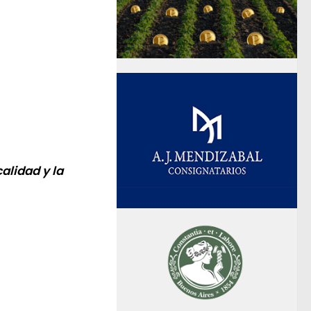
alidad y la