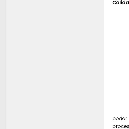
Calida
poder 
proces