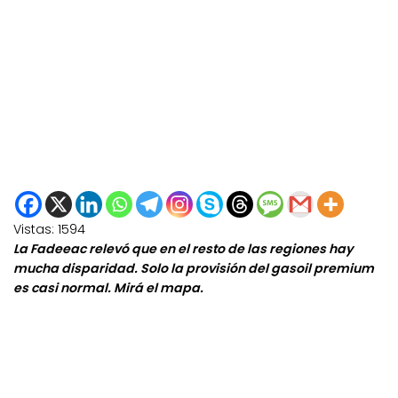
Vistas:
1594
La Fadeeac relevó que en el resto de las regiones hay
mucha disparidad. Solo la provisión del gasoil premium
es casi normal. Mirá el mapa.