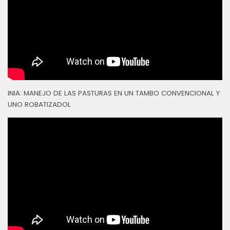
INIA: MANEJO DE LAS PASTURAS EN UN TAMBO CONVENCIONAL Y
UNO ROBATIZADOL