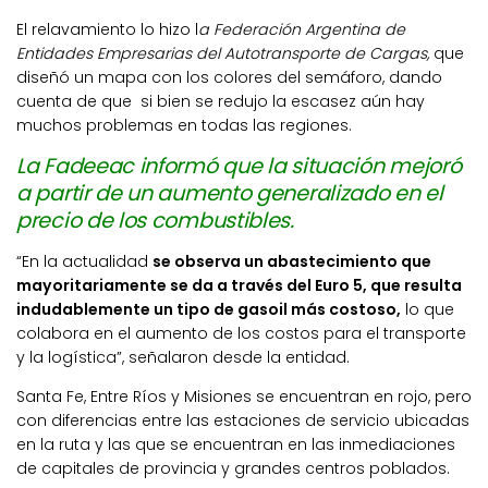
El relavamiento lo hizo l
a Federación Argentina de
Entidades Empresarias del Autotransporte de Cargas,
que
diseñó un mapa con los colores del semáforo, dando
cuenta de que si bien se redujo la escasez aún hay
muchos problemas en todas las regiones.
La Fadeeac informó que la situación mejoró
a partir de un aumento generalizado en el
precio de los combustibles.
“En la actualidad
se observa un abastecimiento que
mayoritariamente se da a través del Euro 5, que resulta
indudablemente un tipo de gasoil más costoso,
lo que
colabora en el aumento de los costos para el transporte
y la logística”, señalaron desde la entidad.
Santa Fe, Entre Ríos y Misiones se encuentran en rojo, pero
con diferencias entre las estaciones de servicio ubicadas
en la ruta y las que se encuentran en las inmediaciones
de capitales de provincia y grandes centros poblados.