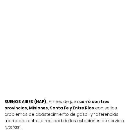
BUENOS AIRES (NAP).
El mes de julio
cerró con tres
provincias, Misiones, Santa Fe y Entre Ríos
con serios
problemas de abastecimiento de gasoil y “diferencias
marcadas entre la realidad de las estaciones de servicio
ruteras”.