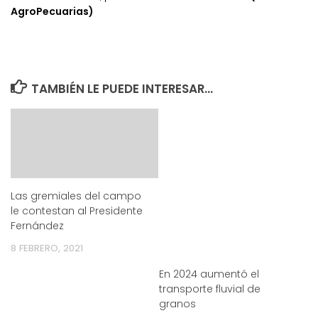
AgroPecuarias)
TAMBIÉN LE PUEDE INTERESAR...
Las gremiales del campo
le contestan al Presidente
Fernández
8 FEBRERO, 2021
En 2024 aumentó el
transporte fluvial de
granos