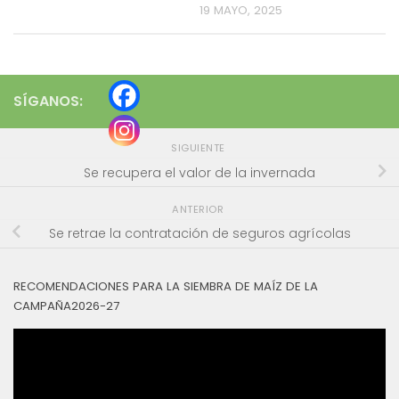
19 MAYO, 2025
SÍGANOS:
SIGUIENTE
Se recupera el valor de la invernada
ANTERIOR
Se retrae la contratación de seguros agrícolas
RECOMENDACIONES PARA LA SIEMBRA DE MAÍZ DE LA
CAMPAÑA2026-27