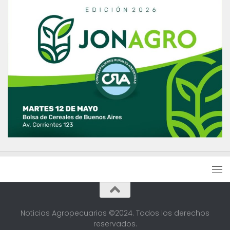
Noticias Agropecuarias ©2024. Todos los derechos
reservados.