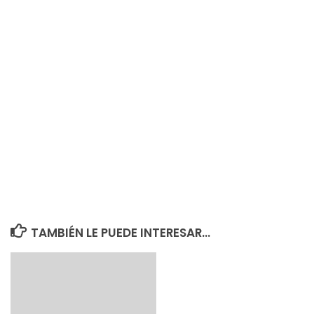
TAMBIÉN LE PUEDE INTERESAR...