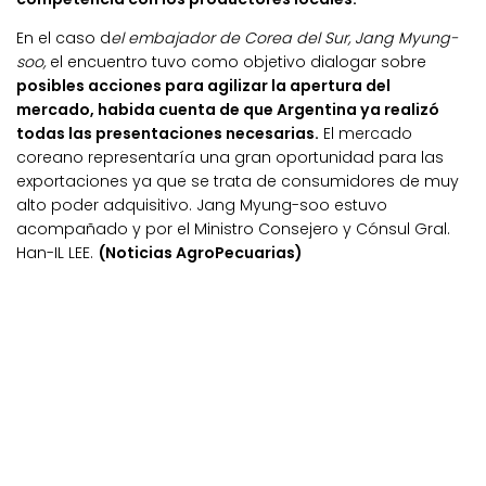
En el caso d
el embajador de Corea del Sur, Jang Myung-
soo,
el encuentro tuvo como objetivo dialogar sobre
posibles acciones para agilizar la apertura del
mercado, habida cuenta de que Argentina ya realizó
todas las presentaciones necesarias.
El mercado
coreano representaría una gran oportunidad para las
exportaciones ya que se trata de consumidores de muy
alto poder adquisitivo. Jang Myung-soo estuvo
acompañado y por el Ministro Consejero y Cónsul Gral.
Han-IL LEE.
(Noticias AgroPecuarias)