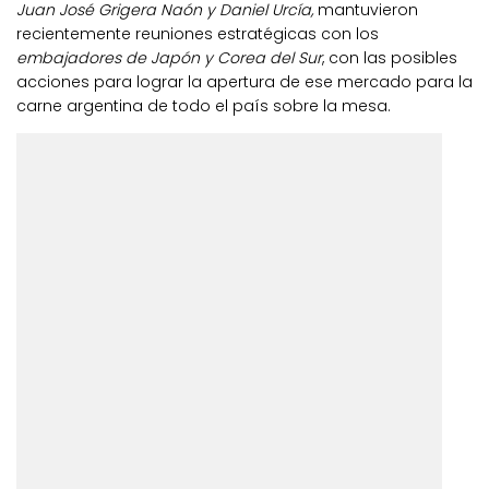
Juan José Grigera Naón y Daniel Urcía,
mantuvieron
recientemente reuniones estratégicas con los
embajadores de Japón y Corea del Sur
, con las posibles
acciones para lograr la apertura de ese mercado para la
carne argentina de todo el país sobre la mesa.