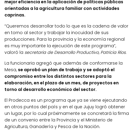
mejor eficiencia en la aplicación de políticas públicas
orientadas a la agricultura familiar con actividades
caprinas.
“Queremos desarrollar todo lo que es la cadena de valor
en torno al sector y trabajar la inocuidad de sus
producciones. Para la provincia y la economía regional
es muy importante la ejecución de este programa”,
valoró la
secretaria de Desarrollo Productivo, Patricia Ríos.
La funcionaria agregó que además de conformarse la
Mesa,
se aprobó un plan de trabajo y se adoptó el
compromiso entre los distintos sectores para la
elaboración, en el plazo de un mes, de proyectos en
torno al desarrollo económico del sector.
El Prodecca es un programa que ya se viene ejecutando
en otros puntos del país y en el que Jujuy logró obtener
un lugar, por lo cual próximamente se concretará la firma
de un convenio entre la Provincia y el Ministerio de
Agricultura, Ganadería y Pesca de la Nación.