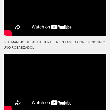
INIA: MANEJO DE LAS PASTURAS EN UN TAMBO CONVENCIONAL Y
UNO ROBATIZADOL