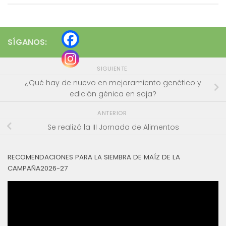
SÍGANOS:
SIGUIENTE
¿Qué hay de nuevo en mejoramiento genético y
edición génica en soja?
ANTERIOR
Se realizó la III Jornada de Alimentos
RECOMENDACIONES PARA LA SIEMBRA DE MAÍZ DE LA
CAMPAÑA2026-27