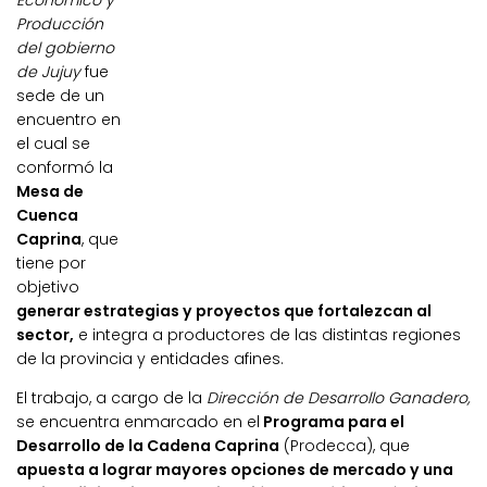
Económico y
Producción
del gobierno
de Jujuy
fue
sede de un
encuentro en
el cual se
conformó la
Mesa de
Cuenca
Caprina
, que
tiene por
objetivo
generar estrategias y proyectos que fortalezcan al
sector,
e integra a productores de las distintas regiones
de la provincia y entidades afines.
El trabajo, a cargo de la
Dirección de Desarrollo Ganadero,
se encuentra enmarcado en el
Programa para el
Desarrollo de la Cadena Caprina
(Prodecca), que
apuesta a lograr mayores opciones de mercado y una