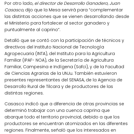
Por otro lado,
el director de Desarrollo Ganadero, Juan
Casasco
, dijo que la Mesa servirá para “complementar
las distintas acciones que se vienen desarrollando desde
el Ministerio para fortalecer al sector ganadero y
puntualmente al caprino”.
Detalló que se contó con la participación de técnicos y
directivos del Instituto Nacional de Tecnología
Agropecuaria (INTA), del Instituto para la Agricultura
Familiar (IPAF- NOA), de la Secretaría de Agricultura
Familiar, Campesina e Indígena (Safci), y de la Facultad
de Ciencias Agrarias de la UNJu. También estuvieron
presentes representantes del SENASA, de la Agencia de
Desarrollo Rural de Tilcara y de productores de las
distintas regiones.
Casasco indicó que a diferencia de otras provincias se
determinó trabajar con una cuenca caprina que
abarque todo el territorio provincial, debido a que los
productores se encuentran atomizados en las diferentes
regiones. Finalmente, señaló que los interesados en