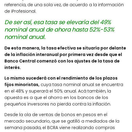
referencia, de una sola vez, de acuerdo a la información
de iProfesional.
De ser así, esa tasa se elevaría del 49%
nominal anual de ahora hasta 52%-53%
nominal anual.
De esta manera, la tasa efectiva se situaría por delante
de la inflación interanual por primera vez desde que el
Banco Central comenzó con los ajustes de la tasa de
interés.
Lo mismo sucederá con el rendimiento de los plazos
fijos minoristas,
cuya tasa nominal anual se encuentra
en el 48% y superará el 50% anual. Acá también, la
apuesta es a que el ahorro en los bancos de los
pequeños inversores no pierda contra la inflación.
Desde la ola de ventas de bonos en pesos en el
mercado secundario, que se gatilló a mediados de la
semana pasada, el BCRA viene realizando compras