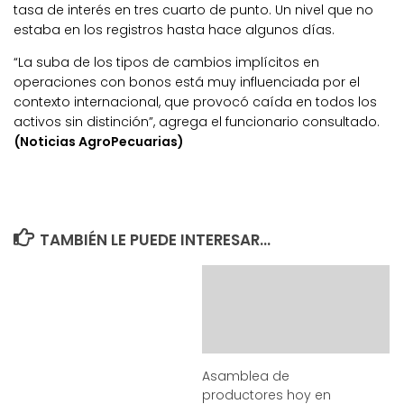
tasa de interés en tres cuarto de punto. Un nivel que no
estaba en los registros hasta hace algunos días.
“La suba de los tipos de cambios implícitos en
operaciones con bonos está muy influenciada por el
contexto internacional, que provocó caída en todos los
activos sin distinción”, agrega el funcionario consultado.
(Noticias AgroPecuarias)
TAMBIÉN LE PUEDE INTERESAR...
Asamblea de
productores hoy en