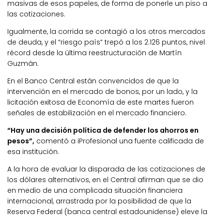
masivas de esos papeles, de forma de ponerle un piso a
las cotizaciones.
Igualmente, la corrida se contagió a los otros mercados
de deuda, y el “riesgo país” trepó a los 2.126 puntos, nivel
récord desde la última reestructuración de Martín
Guzmán.
En el Banco Central están convencidos de que la
intervención en el mercado de bonos, por un lado, y la
licitación exitosa de Economía de este martes fueron
señales de estabilización en el mercado financiero.
“Hay una decisión política de defender los ahorros en
pesos”,
comentó a iProfesional una fuente calificada de
esa institución.
A la hora de evaluar la disparada de las cotizaciones de
los dólares alternativos, en el Central afirman que se dio
en medio de una complicada situación financiera
internacional, arrastrada por la posibilidad de que la
Reserva Federal (banca central estadounidense) eleve la