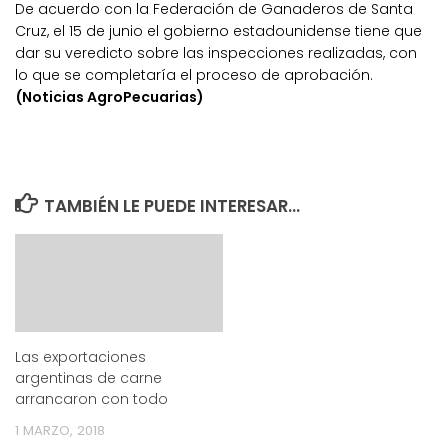
De acuerdo con la Federación de Ganaderos de Santa
Cruz, el 15 de junio el gobierno estadounidense tiene que
dar su veredicto sobre las inspecciones realizadas, con
lo que se completaría el proceso de aprobación.
(Noticias AgroPecuarias)
TAMBIÉN LE PUEDE INTERESAR...
Las exportaciones
argentinas de carne
arrancaron con todo
1 MARZO, 2018