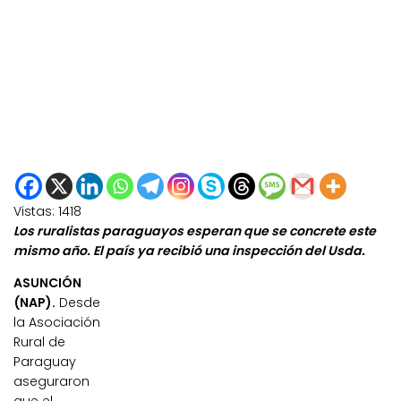
Vistas:
1418
Los ruralistas paraguayos esperan que se concrete este
mismo año. El país ya recibió una inspección del Usda.
ASUNCIÓN
(NAP).
Desde
la Asociación
Rural de
Paraguay
aseguraron