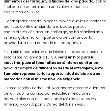
alimentos del Paraguay a finales del año pasado,
con la
finalidad de determinar la equivalencia con los
esquemas del USDA.
El embajador estadounidense explicó que las cuestiones
técnicas continúan siendo analizadas por sus
especialistas oficiales, sin embargo, se ha manifestado
ante su gobierno la importancia de contar con la
proveeduría de la carne de res paraguaya.
En la ARP reconocieron que iniciar las exportaciones de
esta proteína animal a EE. UU.,
sería un hito para la
industria, pues al tener altos estándares sanitarios
para la compra de alimentos desde el extranjero, esto
también representaría la oportunidad de abrir otros
mercados con el mismo nivel de exigencia.
En este sentido, Pedro Galli Romañach destacó el interés
de la industria cárnica por establecer relaciones
comerciales con destinos como México y Canadá en
América, y con Japón y Corea del Sur en Asia.