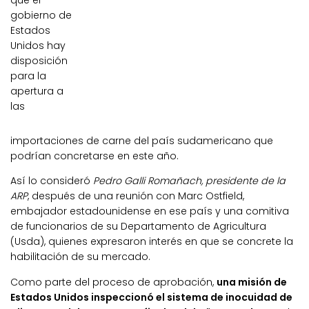
que el
gobierno de
Estados
Unidos hay
disposición
para la
apertura a
las
importaciones de carne del país sudamericano que
podrían concretarse en este año.
Así lo consideró
Pedro Galli Romañach, presidente de la
ARP
, después de una reunión con Marc Ostfield,
embajador estadounidense en ese país y una comitiva
de funcionarios de su Departamento de Agricultura
(Usda), quienes expresaron interés en que se concrete la
habilitación de su mercado.
Como parte del proceso de aprobación,
una misión de
Estados Unidos inspeccionó el sistema de inocuidad de