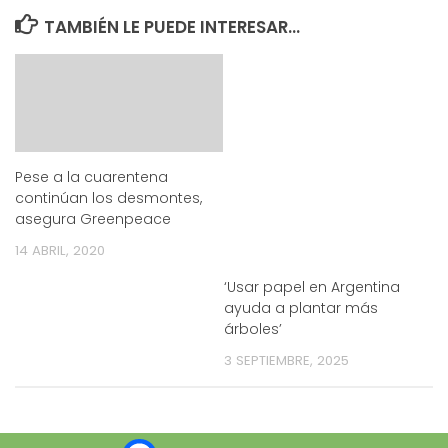
TAMBIÉN LE PUEDE INTERESAR...
Pese a la cuarentena
continúan los desmontes,
asegura Greenpeace
14 ABRIL, 2020
‘Usar papel en Argentina
ayuda a plantar más
árboles’
3 SEPTIEMBRE, 2025