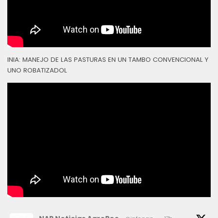
INIA: MANEJO DE LAS PASTURAS EN UN TAMBO CONVENCIONAL Y
UNO ROBATIZADOL