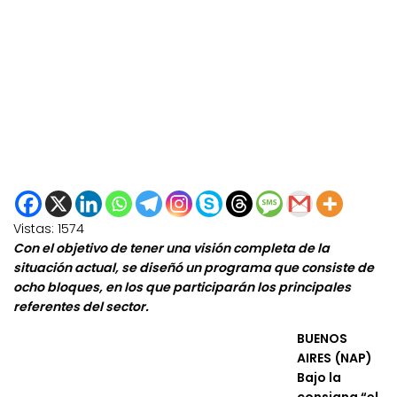
Vistas:
1574
Con el objetivo de tener una visión completa de la
situación actual, se diseñó un programa que consiste de
ocho bloques, en los que participarán los principales
referentes del sector.
BUENOS
AIRES (NAP)
Bajo la