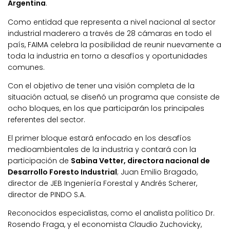
Argentina
.
Como entidad que representa a nivel nacional al sector
industrial maderero a través de 28 cámaras en todo el
país, FAIMA celebra la posibilidad de reunir nuevamente a
toda la industria en torno a desafíos y oportunidades
comunes.
Con el objetivo de tener una visión completa de la
situación actual, se diseñó un programa que consiste de
ocho bloques, en los que participarán los principales
referentes del sector.
El primer bloque estará enfocado en los desafíos
medioambientales de la industria y contará con la
participación de
Sabina Vetter, directora nacional de
Desarrollo Foresto Industrial
; Juan Emilio Bragado,
director de JEB Ingeniería Forestal y Andrés Scherer,
director de PINDO S.A.
Reconocidos especialistas, como el analista político Dr.
Rosendo Fraga, y el economista Claudio Zuchovicky,