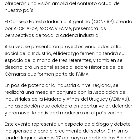
ofrecerán una visión amplia del contexto actual de
nuestro país.
El Consejo Foresto Industrial Argentino (CONFIAR), creado
por AFCP, AFoA, ASORA y FAIMA, presentará las
perspectivas de toda la cadena industrial.
A su vez, se presentarán proyectos vinculados al Rol
Social de la Industria, el liderazgo femenino tendrá su
espacio de la mano de tres referentes, y también se
desarrollará un panel especial sobre Historias de las
Cámaras que forman parte de FAIMA.
En pos de potenciar la industria a nivel regional, se
realizará una mesa en conjunto con la Asociación de
Industriales de la Madera y Afines del Uruguay (ADIMAU),
una asociación que colabora en aportar valor, defender
y promover la actividad maderera en el país vecino.
Este evento representa un espacio de diálogo y debate
indispensable para el crecimiento del sector. El mismo
tendrá lugar el viernes 27 de mayo a partir de las 8 en el