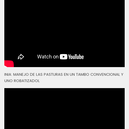
INIA: MANEJO DE LAS PASTURAS EN UN TAMBO CONVENCIONAL Y
UNO ROBATIZADOL