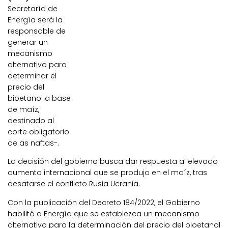
Secretaría de
Energía será la
responsable de
generar un
mecanismo
alternativo para
determinar el
precio del
bioetanol a base
de maíz,
destinado al
corte obligatorio
de as naftas-.
La decisión del gobierno busca dar respuesta al elevado
aumento internacional que se produjo en el maíz, tras
desatarse el conflicto Rusia Ucrania.
Con la publicación del Decreto 184/2022, el Gobierno
habilitó a Energía que se establezca un mecanismo
alternativo para la determinación del precio del bioetanol