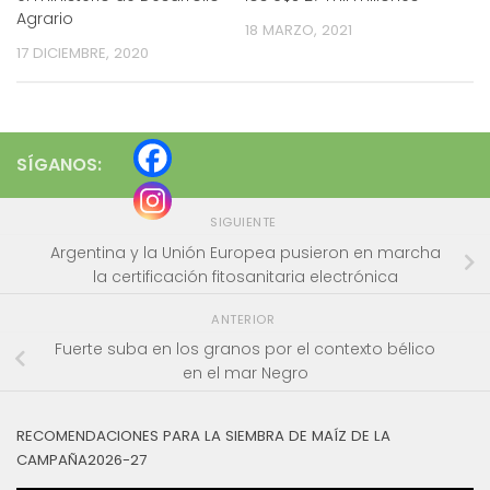
Agrario
18 MARZO, 2021
17 DICIEMBRE, 2020
SÍGANOS:
SIGUIENTE
Argentina y la Unión Europea pusieron en marcha
la certificación fitosanitaria electrónica
ANTERIOR
Fuerte suba en los granos por el contexto bélico
en el mar Negro
RECOMENDACIONES PARA LA SIEMBRA DE MAÍZ DE LA
CAMPAÑA2026-27