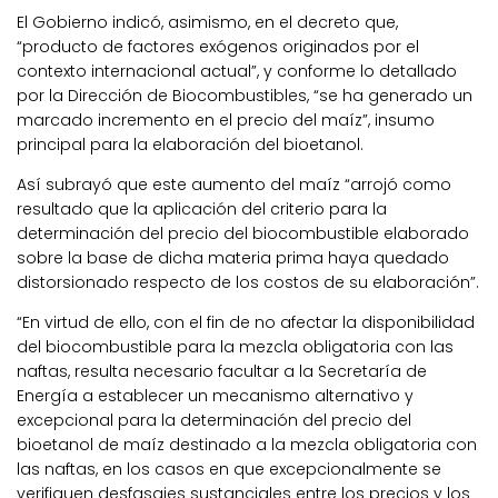
El Gobierno indicó, asimismo, en el decreto que,
“producto de factores exógenos originados por el
contexto internacional actual”, y conforme lo detallado
por la Dirección de Biocombustibles, “se ha generado un
marcado incremento en el precio del maíz”, insumo
principal para la elaboración del bioetanol.
Así subrayó que este aumento del maíz “arrojó como
resultado que la aplicación del criterio para la
determinación del precio del biocombustible elaborado
sobre la base de dicha materia prima haya quedado
distorsionado respecto de los costos de su elaboración”.
“En virtud de ello, con el fin de no afectar la disponibilidad
del biocombustible para la mezcla obligatoria con las
naftas, resulta necesario facultar a la Secretaría de
Energía a establecer un mecanismo alternativo y
excepcional para la determinación del precio del
bioetanol de maíz destinado a la mezcla obligatoria con
las naftas, en los casos en que excepcionalmente se
verifiquen desfasajes sustanciales entre los precios y los