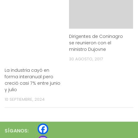
Dirigentes de Coninagro
se reunieron con el
ministro Dujovne
30 AGOSTO, 2017
La industria cayó en
forma interanual pero
creció casi 7% entre junio
y julio
10 SEPTIEMBRE, 2024
SÍGANOS: