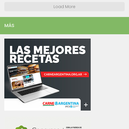
Load More
MÁS