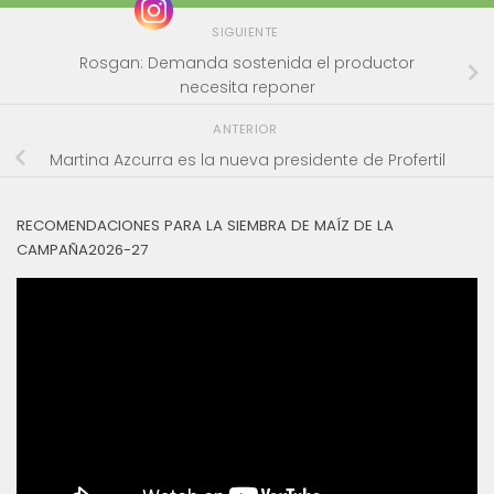
SIGUIENTE
Rosgan: Demanda sostenida el productor
necesita reponer
ANTERIOR
Martina Azcurra es la nueva presidente de Profertil
RECOMENDACIONES PARA LA SIEMBRA DE MAÍZ DE LA
CAMPAÑA2026-27