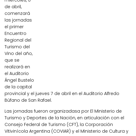
miércoles, 6
de abril,
comenzará
las jornadas
el primer
Encuentro
Regional del
Turismo del
Vino del año,
que se
realizará en
el Auditorio
Ángel Bustelo
de la capital
provincial y el jueves 7 de abril en el Auditorio Alfredo
Búfano de San Rafael.
Las jornadas fueron organizadasa por El Ministerio de
Turismo y Deportes de la Nación, en articulación con el
Consejo Federal de Turismo (CFT), la Corporación
Vitivinícola Argentina (COVIAR) y el Ministerio de Cultura y