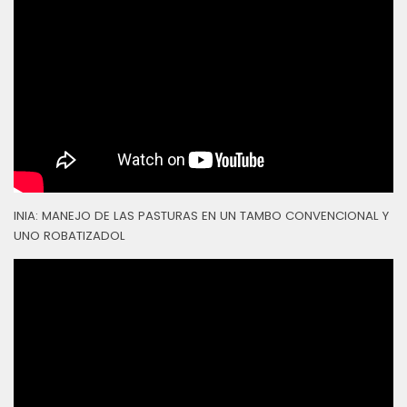
INIA: MANEJO DE LAS PASTURAS EN UN TAMBO CONVENCIONAL Y
UNO ROBATIZADOL