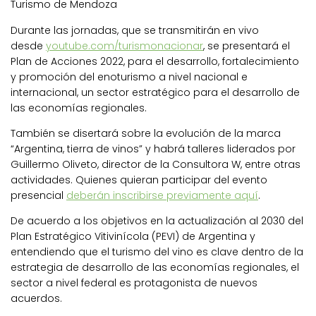
Turismo de Mendoza
Durante las jornadas, que se transmitirán en vivo
desde
youtube.com/turismonacionar
, se presentará el
Plan de Acciones 2022, para el desarrollo, fortalecimiento
y promoción del enoturismo a nivel nacional e
internacional, un sector estratégico para el desarrollo de
las economías regionales.
También se disertará sobre la evolución de la marca
“Argentina, tierra de vinos” y habrá talleres liderados por
Guillermo Oliveto, director de la Consultora W, entre otras
actividades. Quienes quieran participar del evento
presencial
deberán inscribirse previamente aquí
.
De acuerdo a los objetivos en la actualización al 2030 del
Plan Estratégico Vitivinícola (PEVI) de Argentina y
entendiendo que el turismo del vino es clave dentro de la
estrategia de desarrollo de las economías regionales, el
sector a nivel federal es protagonista de nuevos
acuerdos.