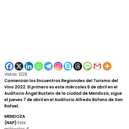
Vistas:
1229
Comienzan los Encuentros Regionales del Turismo del
Vino 2022. El primero es este miércoles 6 de abril en el
Auditorio Ángel Bustelo de la ciudad de Mendoza, sigue
el jueves 7 de abril en el Auditorio Alfredo Búfano de San
Rafael.
MENDOZA
(NAP)
Este