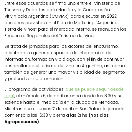
Entre esos acuerdos se firmó uno entre el Ministerio de
Turismo y Deportes de la Nación y la Corporación
Vitivinícola Argentina (COVIAR), para ejecutar en 2022
acciones previstas en el Plan de Marketing “Argentina
Tierra de Vinos” para el mercado interno, se reanudan los
Encuentro Regionales del Turismo del Vino.
Se trata de jornadas para los actores del enoturismo,
orientadas a generar espacios de intercambio de
información, formación y diálogo, con el fin de continuar
desarrollando el turismo del vino en Argentina, así como
también de generar una mayor visibilidad del segmento
y profundizar su promoción.
El programa de actividades,
que se puede seguir desde
aquí
, el miércoles 6 de abril arranca desde las 8:30 y se
extiende hasta el mediodía en la ciudad de Mendoza.
Mientras que el jueves 7 de abril en San Rafael la jornada
comienza a las 16:30 y cierra a las 21 hs
(Noticias
Agropecuarias).