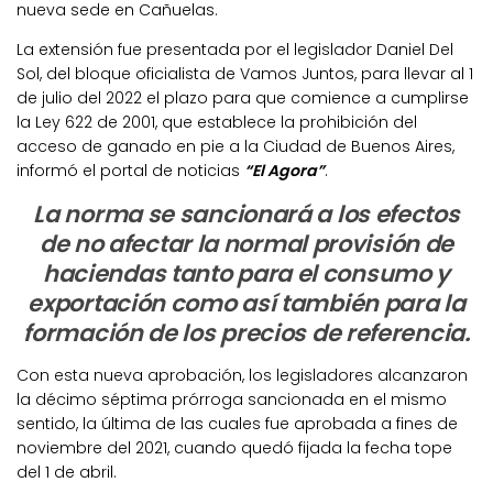
nueva sede en Cañuelas.
La extensión fue presentada por el legislador Daniel Del
Sol, del bloque oficialista de Vamos Juntos, para llevar al 1
de julio del 2022 el plazo para que comience a cumplirse
la Ley 622 de 2001, que establece la prohibición del
acceso de ganado en pie a la Ciudad de Buenos Aires,
informó el portal de noticias
“El Agora”
.
La norma se sancionará a los efectos
de no afectar la normal provisión de
haciendas tanto para el consumo y
exportación como así también para la
formación de los precios de referencia.
Con esta nueva aprobación, los legisladores alcanzaron
la décimo séptima prórroga sancionada en el mismo
sentido, la última de las cuales fue aprobada a fines de
noviembre del 2021, cuando quedó fijada la fecha tope
del 1 de abril.