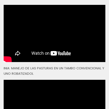
INIA: MANEJO DE LAS PASTURAS EN UN TAMBO CONVENCIONAL Y
UNO ROBATIZADOL