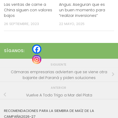
Las ventas de carne a
Angus: Aseguran que es
China siguen con valores
un buen momento para
bajos
“realizar inversiones”
26 SEPTIEMBRE, 2023
22 MAYO, 2025
SÍGANOS:
SIGUIENTE
Cámaras empresarias advierten que se viene otra
bajante del Paraná y piden soluciones
ANTERIOR
Vuelve A Todo Trigo a Mar del Plata
RECOMENDACIONES PARA LA SIEMBRA DE MAÍZ DE LA
CAMPAÑA2026-27