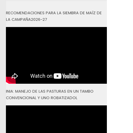
RECOMENDACIONES PARA LA SIEMBRA DE MAÍZ DE
LA CAMPAÑA2026-27
INIA: MANEJO DE LAS PASTURAS EN UN TAMBO
CONVENCIONAL Y UNO ROBATIZADOL