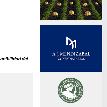
onibilidad del