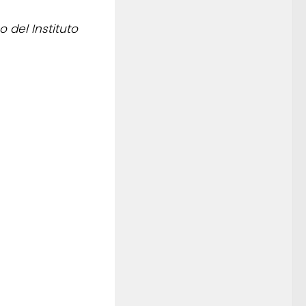
 del Instituto