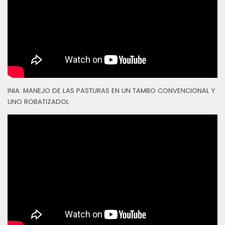
INIA: MANEJO DE LAS PASTURAS EN UN TAMBO CONVENCIONAL Y
UNO ROBATIZADOL