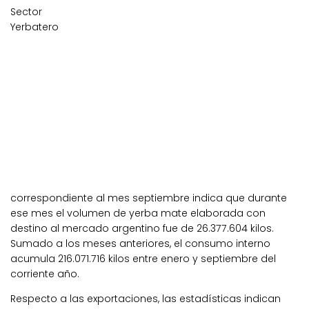
Sector
Yerbatero
correspondiente al mes septiembre indica que durante
ese mes el volumen de yerba mate elaborada con
destino al mercado argentino fue de 26.377.604 kilos.
Sumado a los meses anteriores, el consumo interno
acumula 216.071.716 kilos entre enero y septiembre del
corriente año.
Respecto a las exportaciones, las estadísticas indican