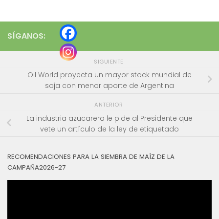
SÍGANOS:
SIGUIENTE
Oil World proyecta un mayor stock mundial de
soja con menor aporte de Argentina
ANTERIOR
La industria azucarera le pide al Presidente que
vete un artículo de la ley de etiquetado
RECOMENDACIONES PARA LA SIEMBRA DE MAÍZ DE LA
CAMPAÑA2026-27