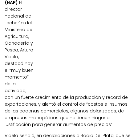
(NAP)
El
director
nacional de
Lechería del
Ministerio de
Agricultura,
Ganadería y
Pesca, Arturo
Videla,
destacó hoy
el “muy buen
momento”
de la
actividad,
con un fuerte crecimiento de la producción y récord de
exportaciones, y alentó el control de “costos e insumos
de las cadenas comerciales, algunos dolarizados, de
empresas monopólicas que no tienen ninguna
justificación para generar aumentos de precios”.
Videla señaló, en declaraciones a Radio Del Plata, que se