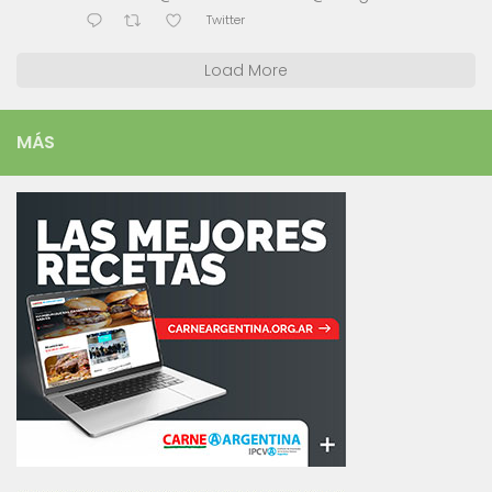
Twitter
Load More
MÁS