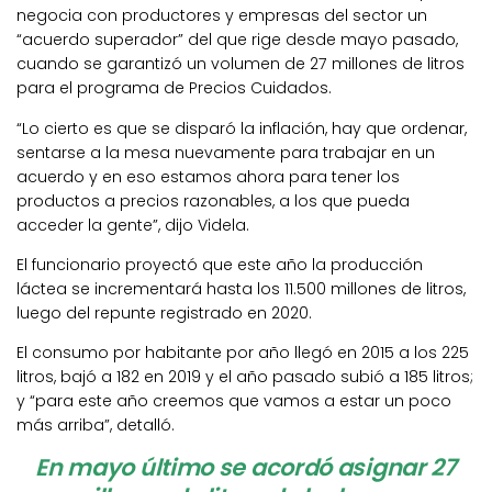
negocia con productores y empresas del sector un
“acuerdo superador” del que rige desde mayo pasado,
cuando se garantizó un volumen de 27 millones de litros
para el programa de Precios Cuidados.
“Lo cierto es que se disparó la inflación, hay que ordenar,
sentarse a la mesa nuevamente para trabajar en un
acuerdo y en eso estamos ahora para tener los
productos a precios razonables, a los que pueda
acceder la gente”, dijo Videla.
El funcionario proyectó que este año la producción
láctea se incrementará hasta los 11.500 millones de litros,
luego del repunte registrado en 2020.
El consumo por habitante por año llegó en 2015 a los 225
litros, bajó a 182 en 2019 y el año pasado subió a 185 litros;
y “para este año creemos que vamos a estar un poco
más arriba”, detalló.
En mayo último se acordó asignar 27