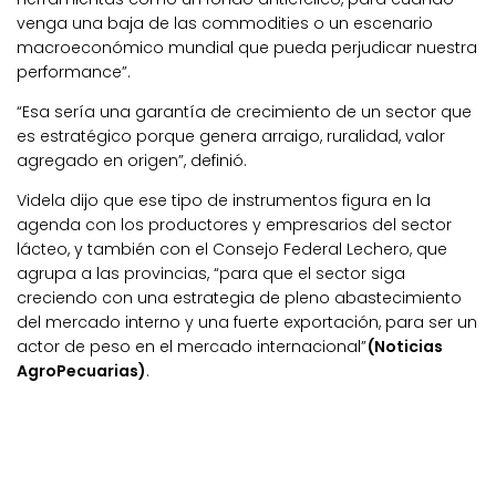
venga una baja de las commodities o un escenario
macroeconómico mundial que pueda perjudicar nuestra
performance”.
“Esa sería una garantía de crecimiento de un sector que
es estratégico porque genera arraigo, ruralidad, valor
agregado en origen”, definió.
Videla dijo que ese tipo de instrumentos figura en la
agenda con los productores y empresarios del sector
lácteo, y también con el Consejo Federal Lechero, que
agrupa a las provincias, “para que el sector siga
creciendo con una estrategia de pleno abastecimiento
del mercado interno y una fuerte exportación, para ser un
actor de peso en el mercado internacional”
(Noticias
AgroPecuarias)
.