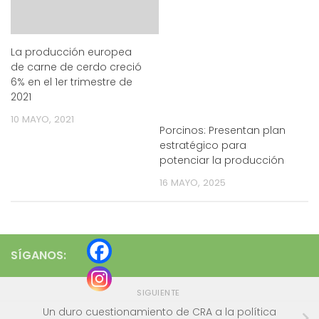
La producción europea
de carne de cerdo creció
6% en el 1er trimestre de
2021
10 MAYO, 2021
Porcinos: Presentan plan
estratégico para
potenciar la producción
16 MAYO, 2025
SÍGANOS:
SIGUIENTE
Un duro cuestionamiento de CRA a la política