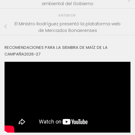
ambiental del Gobierno
ANTERIOR
El Ministro Rodríguez presentó la plataforma web
de Mercados Bonaerenses
RECOMENDACIONES PARA LA SIEMBRA DE MAÍZ DE LA
CAMPAÑA2026-27