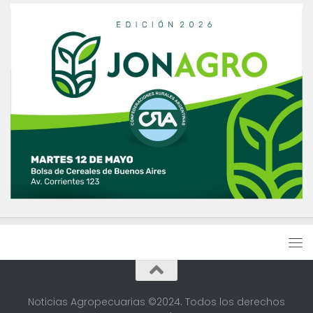
Noticias Agropecuarias ©2024. Todos los derechos