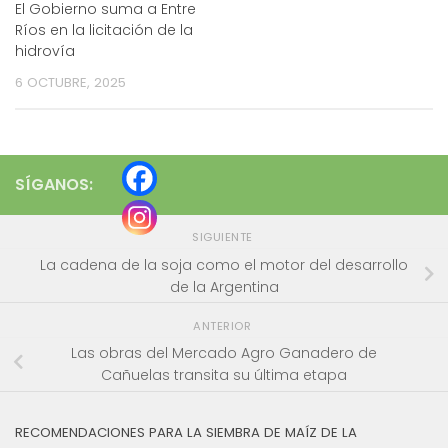
El Gobierno suma a Entre
Ríos en la licitación de la
hidrovía
6 OCTUBRE, 2025
SÍGANOS:
SIGUIENTE
La cadena de la soja como el motor del desarrollo
de la Argentina
ANTERIOR
Las obras del Mercado Agro Ganadero de
Cañuelas transita su última etapa
RECOMENDACIONES PARA LA SIEMBRA DE MAÍZ DE LA