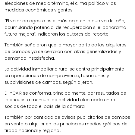
elecciones de medio término, el clima político y las
medidas económicas vigentes.
“El valor de agosto es el más bajo en lo que va del año,
acumulando potencial de recuperación si el panorama
futuro mejora”, indicaron los autores del reporte.
También señalaron que la mayor parte de los alquileres
de campos ya se cerraron con alzas generalizadas y
demanda insatisfecha.
La actividad inmobiliaria rural se centra principalmente
en operaciones de compra-venta, tasaciones y
subdivisiones de campos, según dijeron.
El InCAIR se conforma, principalmente, por resultados de
la encuesta mensual de actividad efectuada entre
socios de todo el país de la cámara.
También por cantidad de avisos publicitarios de campos
en venta o alquiler en los principales medios gráficos de
tirada nacional y regional.