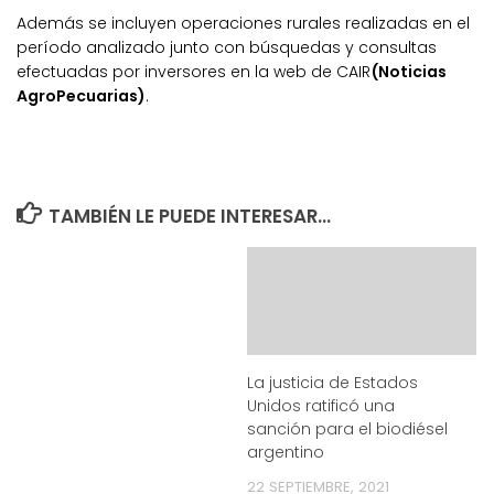
Además se incluyen operaciones rurales realizadas en el
período analizado junto con búsquedas y consultas
efectuadas por inversores en la web de CAIR
(Noticias
AgroPecuarias)
.
TAMBIÉN LE PUEDE INTERESAR...
La justicia de Estados
Unidos ratificó una
sanción para el biodiésel
argentino
22 SEPTIEMBRE, 2021