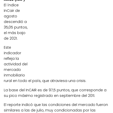
El índice
InCair de
agosto
descendió a
35,05 puntos,
el más bajo
de 2021.
Este
indicador
refleja la
actividad del
mercado
inmobiliario
rural en todo el país, que atraviesa una crisis.
La base del InCAIR es de 97,5 puntos, que corresponde a
su pico máximo registrado en septiembre del 2011.
El reporte indicó que las condiciones del mercado fueron
similares a las de julio, muy condicionadas por las