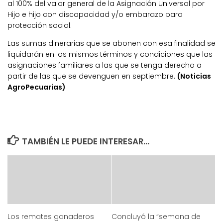
al 100% del valor general de la Asignación Universal por
Hijo e hijo con discapacidad y/o embarazo para
protección social.
Las sumas dinerarias que se abonen con esa finalidad se
liquidarán en los mismos términos y condiciones que las
asignaciones familiares a las que se tenga derecho a
partir de las que se devenguen en septiembre.
(Noticias
AgroPecuarias)
TAMBIÉN LE PUEDE INTERESAR...
Los remates ganaderos
Concluyó la “semana de