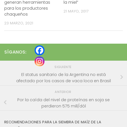
generan herramientas
la miel”
para los productores
21 MAYO, 2017
chaqueños
23 MARZO, 2021
SÍGANOS:
SIGUIENTE
El status sanitario de la Argentina no está
afectado por los casos de vaca loca en Brasil
ANTERIOR
Por la caída del nivel de proteínas en soja se
perdieron 575 mill/dól
RECOMENDACIONES PARA LA SIEMBRA DE MAÍZ DE LA