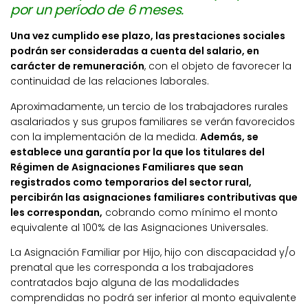
por un período de 6 meses.
Una vez cumplido ese plazo, las prestaciones sociales
podrán ser consideradas a cuenta del salario, en
carácter de remuneración
, con el objeto de favorecer la
continuidad de las relaciones laborales.
Aproximadamente, un tercio de los trabajadores rurales
asalariados y sus grupos familiares se verán favorecidos
con la implementación de la medida.
Además, se
establece una garantía por la que los titulares del
Régimen de Asignaciones Familiares que sean
registrados como temporarios del sector rural,
percibirán las asignaciones familiares contributivas que
les correspondan,
cobrando como mínimo el monto
equivalente al 100% de las Asignaciones Universales.
La Asignación Familiar por Hijo, hijo con discapacidad y/o
prenatal que les corresponda a los trabajadores
contratados bajo alguna de las modalidades
comprendidas no podrá ser inferior al monto equivalente