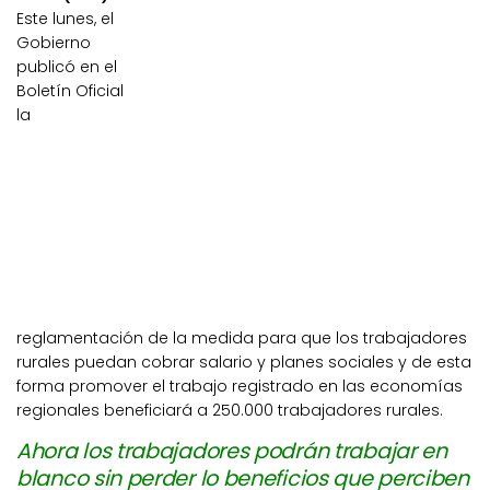
Este lunes, el
Gobierno
publicó en el
Boletín Oficial
la
reglamentación de la medida para que los trabajadores
rurales puedan cobrar salario y planes sociales y de esta
forma promover el trabajo registrado en las economías
regionales beneficiará a 250.000 trabajadores rurales.
Ahora los trabajadores podrán trabajar en
blanco sin perder lo beneficios que perciben