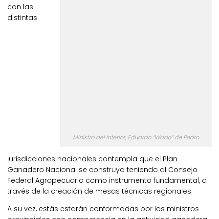
con las
distintas
Ministro del Interior, Eduardo “Wado” de Pedro
jurisdicciones nacionales contempla que el Plan
Ganadero Nacional se construya teniendo al Consejo
Federal Agropecuario como instrumento fundamental, a
través de la creación de mesas técnicas regionales.
A su vez, estás estarán conformadas por los ministros