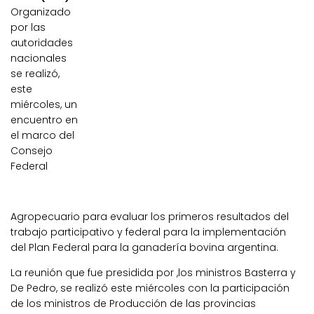
Organizado
por las
autoridades
nacionales
se realizó,
este
miércoles, un
encuentro en
el marco del
Consejo
Federal
Agropecuario para evaluar los primeros resultados del
trabajo participativo y federal para la implementación
del Plan Federal para la ganadería bovina argentina.
La reunión que fue presidida por ,los ministros Basterra y
De Pedro, se realizó este miércoles con la participación
de los ministros de Producción de las provincias