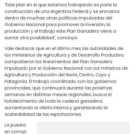
“Este plan en el que estamos trabajando es parte la
construcción de una Argentina Federal y se enmarca
dentro de muchas otras políticas impulsadas del
Gobierno Nacional para promover la inversión, la
producción y el trabajo este Plan Ganadero viene a
sumar otra posibilidad”, concluyó.
Vale destacar que en el último mes las autoridades de
los ministerios de Agricultura y de Desarrollo Productivo
compartieron los lineamientos del Plan Ganadero
impulsado por el Gobierno Nacional con los ministros de
Agricultura y Producción del Norte, Centro, Cuyo y
Patagonia. El trabajo coordinado con los gobiernos
provinciales, que continuará durante las próximas
semanas en distintas mesas regionales, busca el
fortalecimiento de toda la cadena ganadera,
aumentando la oferta interna y garantizando la
sostenibilidad de las exportaciones.
La puesta
en común