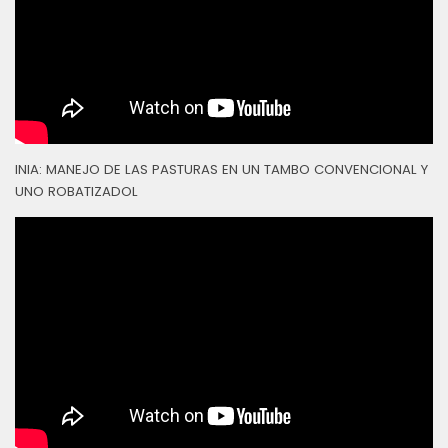
INIA: MANEJO DE LAS PASTURAS EN UN TAMBO CONVENCIONAL Y
UNO ROBATIZADOL