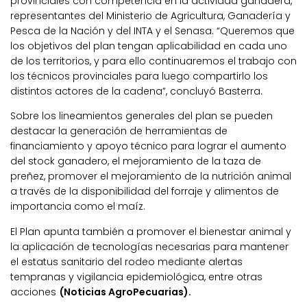
provinciales con competencia en la actividad ganadera,
representantes del Ministerio de Agricultura, Ganadería y
Pesca de la Nación y del INTA y el Senasa. “Queremos que
los objetivos del plan tengan aplicabilidad en cada uno
de los territorios, y para ello continuaremos el trabajo con
los técnicos provinciales para luego compartirlo los
distintos actores de la cadena”, concluyó Basterra.
Sobre los lineamientos generales del plan se pueden
destacar la generación de herramientas de
financiamiento y apoyo técnico para lograr el aumento
del stock ganadero, el mejoramiento de la taza de
preñez, promover el mejoramiento de la nutrición animal
a través de la disponibilidad del forraje y alimentos de
importancia como el maíz.
El Plan apunta también a promover el bienestar animal y
la aplicación de tecnologías necesarias para mantener
el estatus sanitario del rodeo mediante alertas
tempranas y vigilancia epidemiológica, entre otras
acciones
(Noticias AgroPecuarias).