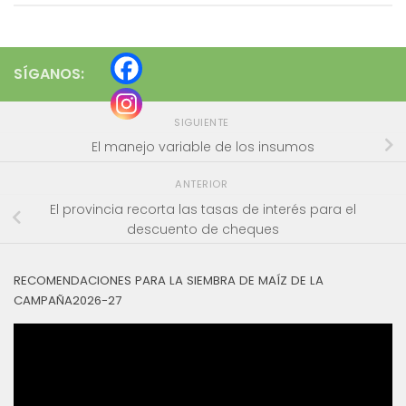
SÍGANOS:
SIGUIENTE
El manejo variable de los insumos
ANTERIOR
El provincia recorta las tasas de interés para el
descuento de cheques
RECOMENDACIONES PARA LA SIEMBRA DE MAÍZ DE LA
CAMPAÑA2026-27