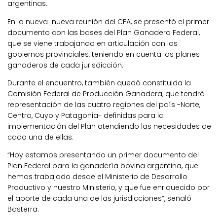
argentinas.
En la nueva nueva reunión del CFA, se presentó el primer
documento con las bases del Plan Ganadero Federal,
que se viene trabajando en articulación con los
gobiernos provinciales, teniendo en cuenta los planes
ganaderos de cada jurisdicción.
Durante el encuentro, también quedó constituida la
Comisión Federal de Producción Ganadera, que tendrá
representación de las cuatro regiones del país -Norte,
Centro, Cuyo y Patagonia- definidas para la
implementación del Plan atendiendo las necesidades de
cada una de ellas.
“Hoy estamos presentando un primer documento del
Plan Federal para la ganadería bovina argentina, que
hemos trabajado desde el Ministerio de Desarrollo
Productivo y nuestro Ministerio, y que fue enriquecido por
el aporte de cada una de las jurisdicciones”, señaló
Basterra.