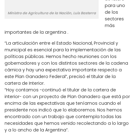
para uno
de los
Ministro de Agricultura de la Nación, Luis Basterra
sectores
más
importantes de la argentina .
“La articulación entre el Estado Nacional, Provincial y
municipal es esencial para la implementación de las
políticas públicas. Hemos hecho reuniones con los
gobernadores y con los distintos sectores de la cadena
cárnica y hay una expectativa importante respecto a
este Plan Ganadero Federal”, precisó el titular de la
cartera de Interior.
“Hoy contamos -continuó el titular de la cartera de
interior- con un proyecto de Plan Ganadero que está por
encima de las expectativas que teníamos cuando el
presidente nos indicó que lo elaboremos. Nos hemos
encontrado con un trabajo que contempla todas las
necesidades que hemos venido recolectando a lo largo
y a lo ancho de la Argentina”.