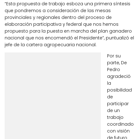
“Esta propuesta de trabajo esboza una primera síntesis
que pondremos a consideración de las mesas
provinciales y regionales dentro del proceso de
elaboración participativa y federal que nos hemos
propuesto para la puesta en marcha del plan ganadero
nacional que nos encomendó el Presidente”, puntualizó el
jefe de la cartera agropecuaria nacional.
Por su
parte, De
Pedro
agradeció
la
posibilidad
de
participar
de un
trabajo
coordinado
con visión
de futuro