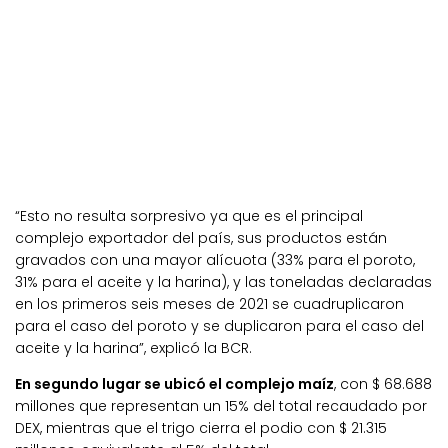
“Esto no resulta sorpresivo ya que es el principal
complejo exportador del país, sus productos están
gravados con una mayor alícuota (33% para el poroto,
31% para el aceite y la harina), y las toneladas declaradas
en los primeros seis meses de 2021 se cuadruplicaron
para el caso del poroto y se duplicaron para el caso del
aceite y la harina”, explicó la BCR.
En segundo lugar se ubicó el complejo maíz
, con $ 68.688
millones que representan un 15% del total recaudado por
DEX, mientras que el trigo cierra el podio con $ 21.315