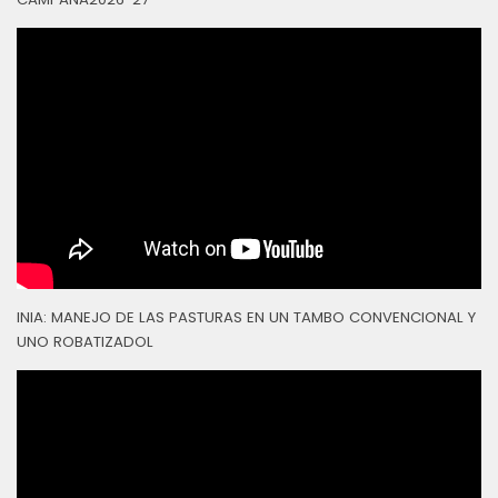
INIA: MANEJO DE LAS PASTURAS EN UN TAMBO CONVENCIONAL Y
UNO ROBATIZADOL