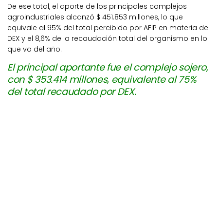
De ese total, el aporte de los principales complejos
agroindustriales alcanzó $ 451.853 millones, lo que
equivale al 95% del total percibido por AFIP en materia de
DEX y el 8,6% de la recaudación total del organismo en lo
que va del año.
El principal aportante fue el complejo sojero,
con $ 353.414 millones, equivalente al 75%
del total recaudado por DEX.