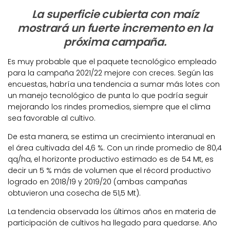
La superficie cubierta con maíz
mostrará un fuerte incremento en la
próxima campaña.
Es muy probable que el paquete tecnológico empleado
para la campaña 2021/22 mejore con creces. Según las
encuestas, habría una tendencia a sumar más lotes con
un manejo tecnológico de punta lo que podría seguir
mejorando los rindes promedios, siempre que el clima
sea favorable al cultivo.
De esta manera, se estima un crecimiento interanual en
el área cultivada del 4,6 %. Con un rinde promedio de 80,4
qq/ha, el horizonte productivo estimado es de 54 Mt, es
decir un 5 % más de volumen que el récord productivo
logrado en 2018/19 y 2019/20 (ambas campañas
obtuvieron una cosecha de 51,5 Mt).
La tendencia observada los últimos años en materia de
participación de cultivos ha llegado para quedarse. Año