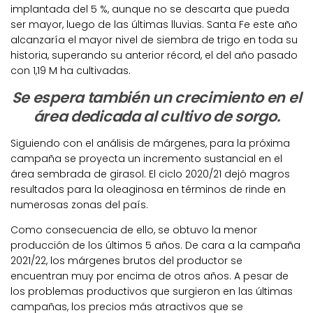
implantada del 5 %, aunque no se descarta que pueda
ser mayor, luego de las últimas lluvias. Santa Fe este año
alcanzaría el mayor nivel de siembra de trigo en toda su
historia, superando su anterior récord, el del año pasado
con 1,19 M ha cultivadas.
Se espera también un crecimiento en el
área dedicada al cultivo de sorgo.
Siguiendo con el análisis de márgenes, para la próxima
campaña se proyecta un incremento sustancial en el
área sembrada de girasol. El ciclo 2020/21 dejó magros
resultados para la oleaginosa en términos de rinde en
numerosas zonas del país.
Como consecuencia de ello, se obtuvo la menor
producción de los últimos 5 años. De cara a la campaña
2021/22, los márgenes brutos del productor se
encuentran muy por encima de otros años. A pesar de
los problemas productivos que surgieron en las últimas
campañas, los precios más atractivos que se