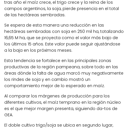
tras año el maíz crece, el trigo crece y la reina de los
campos argentinos, la soja, pierde presencia en el total
de las hectáreas sembradas.
Se espera de esta manera una reducción en las
hectáreas sembradas con soja en 250 mil ha, totalizando
16,65 M ha, que se proyecta como el valor más bajo de
los últimos 15 años. Este valor puede seguir ajustándose
a la baja en los próximos meses.
Esta tendencia se fortalece en las principales zonas
productivas de la región pampeana, sobre todo en las
áreas dónde la falta de agua marcó muy negativamente
los rindes de soja y en cambio mostró un
comportamiento mejor de lo esperado en maíz.
Al comparar los márgenes de producción para los
diferentes cultivos, el maíz temprano en la región núcleo
es el que mejor margen presenta, siguiendo da-tos de
GEA.
El doble cultivo trigo/soja se ubica en segundo lugar,