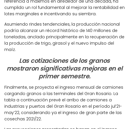
referencia a máximos en alrededor de una década, ha
cumplido un rol fundamental al mejorar la rentabilidad en
lotes marginales e incentivando su siembra.
Asumiendo rindes tendenciales, la producción nacional
podría alcanzar un récord histórico de 140 millones de
toneladas, anclado principalmente en la recuperación de
la producción de trigo, girasol y el nuevo impulso del
maíz.
Las cotizaciones de los granos
mostraron significativas mejoras en el
primer semestre.
Finalmente, se proyecta el ingreso mensual de camiones
cargando granos a las terminales del Gran Rosario. La
tabla a continuación prevé el arribo de camiones a
industrias y puertos del Gran Rosario en el período jul’21-
may’22, considerando ya el ingreso de gran parte de las
cosechas 2021/22.