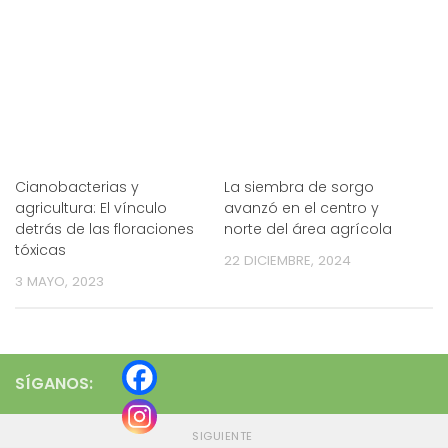
Cianobacterias y
La siembra de sorgo
agricultura: El vínculo
avanzó en el centro y
detrás de las floraciones
norte del área agrícola
tóxicas
22 DICIEMBRE, 2024
3 MAYO, 2023
SÍGANOS:
SIGUIENTE