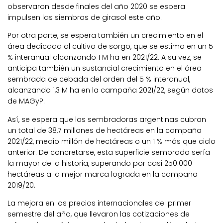
observaron desde finales del año 2020 se espera
impulsen las siembras de girasol este año.
Por otra parte, se espera también un crecimiento en el
área dedicada al cultivo de sorgo, que se estima en un 5
% interanual alcanzando 1 M ha en 2021/22. A su vez, se
anticipa también un sustancial crecimiento en el área
sembrada de cebada del orden del 5 % interanual,
alcanzando 1,3 M ha en la campaña 2021/22, según datos
de MAGyP.
Así, se espera que las sembradoras argentinas cubran
un total de 38,7 millones de hectáreas en la campaña
2021/22, medio millón de hectáreas o un 1 % más que ciclo
anterior. De concretarse, esta superficie sembrada sería
la mayor de la historia, superando por casi 250.000
hectáreas a la mejor marca lograda en la campaña
2019/20.
La mejora en los precios internacionales del primer
semestre del año, que llevaron las cotizaciones de