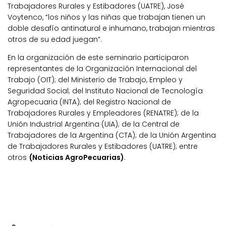
Trabajadores Rurales y Estibadores (UATRE), José
Voytenco, “los niños y las niñas que trabajan tienen un
doble desafío antinatural e inhumano, trabajan mientras
otros de su edad juegan”.
En la organización de este seminario participaron
representantes de la Organización Internacional del
Trabajo (OIT); del Ministerio de Trabajo, Empleo y
Seguridad Social; del Instituto Nacional de Tecnología
Agropecuaria (INTA); del Registro Nacional de
Trabajadores Rurales y Empleadores (RENATRE); de la
Unión Industrial Argentina (UIA); de la Central de
Trabajadores de la Argentina (CTA); de la Unión Argentina
de Trabajadores Rurales y Estibadores (UATRE); entre
otros
(Noticias AgroPecuarias)
.