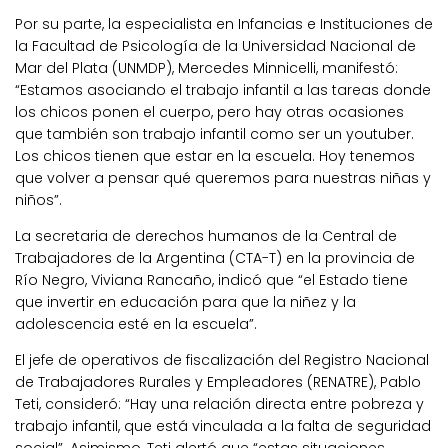
Por su parte, la especialista en Infancias e Instituciones de
la Facultad de Psicología de la Universidad Nacional de
Mar del Plata (UNMDP), Mercedes Minnicelli, manifestó:
“Estamos asociando el trabajo infantil a las tareas donde
los chicos ponen el cuerpo, pero hay otras ocasiones
que también son trabajo infantil como ser un youtuber.
Los chicos tienen que estar en la escuela. Hoy tenemos
que volver a pensar qué queremos para nuestras niñas y
niños”.
La secretaria de derechos humanos de la Central de
Trabajadores de la Argentina (CTA-T) en la provincia de
Río Negro, Viviana Rancaño, indicó que “el Estado tiene
que invertir en educación para que la niñez y la
adolescencia esté en la escuela”.
El jefe de operativos de fiscalización del Registro Nacional
de Trabajadores Rurales y Empleadores (RENATRE), Pablo
Teti, consideró: “Hay una relación directa entre pobreza y
trabajo infantil, que está vinculada a la falta de seguridad