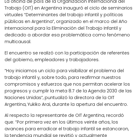
La oficina de país de la Organización Internacional del
Trabajo (OIT) en Argentina inauguró el ciclo de seminarios
virtuales “Determinantes del trabajo infantil y políticas
públicas en Argentina”, organizado en el marco del Año
Internacional para la Eliminación del Trabajo Infantil y
dedicado a abordar esa problemática como fenómeno
multicausal.
El encuentro se realizó con la participación de referentes
del gobierno, empleadores y trabajadores.
“Hoy iniciamos un ciclo para visibilizar el problema del
trabajo infantil y, sobre todo, para reafirmar nuestros
compromisos y esfuerzos que nos permitan acelerar los
progresos y cumplir la meta 8.7 de la Agenda 2030 de las
Naciones Unidas”, puntualizó la directora de la OIT
Argentina, Yukiko Arai, durante la apertura del encuentro.
Al respecto la representante de OIT Argentina, recordó
que: “Por primera vez en los últimos veinte años, los
avances para erradicar el trabajo infantil se estancaron,
la tendencia mundial se revirtió y actualmente