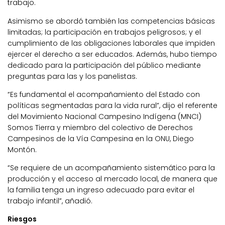
trabajo.
Asimismo se abordó también las competencias básicas
limitadas; la participación en trabajos peligrosos; y el
cumplimiento de las obligaciones laborales que impiden
ejercer el derecho a ser educados. Además, hubo tiempo
dedicado para la participación del público mediante
preguntas para las y los panelistas.
“Es fundamental el acompañamiento del Estado con
políticas segmentadas para la vida rural”, dijo el referente
del Movimiento Nacional Campesino Indígena (MNCI)
Somos Tierra y miembro del colectivo de Derechos
Campesinos de la Vía Campesina en la ONU, Diego
Montón.
“Se requiere de un acompañamiento sistemático para la
producción y el acceso al mercado local, de manera que
la familia tenga un ingreso adecuado para evitar el
trabajo infantil”, añadió.
Riesgos