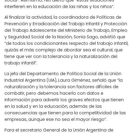
social”. Asimismo, Teti alertó que “estas situaciones
interfieren en la educación de las niñas y los niños”.
Al finalizar la actividad, la coordinadora de Políticas de
Prevención y Erradicación del Trabajo Infantil y Protección
del Trabajo Adolescente del Ministerio de Trabajo, Empleo
y Seguridad Social de la Nación, Sonia Sago, advirtió que
“de todos los condicionantes respecto del trabajo infantil,
quizás el más complejo de abordar sea el cultural, que
tiene que ver con la tolerancia y la naturalización del
trabajo infantil”.
La jefa del Departamento de Política Social de la Unión
Industrial Argentina (UIA), Laura Giménez, señaló que “la
naturalización y la tolerancia son factores difíciles de
combatir, pero debemos hacerlo con datos e
información para advertir los graves efectos que tienen
en la salud y en la educación, además de las
consecuencias que tienen para la competitividad de las
empresas, aunque ese no sea el mayor riesgo”.
Para el secretario General de la Unión Argentina de