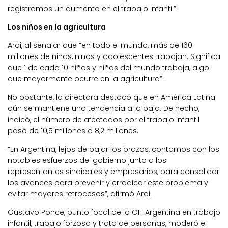
registramos un aumento en el trabajo infantil”.
Los niños en la agricultura
Arai, al señalar que “en todo el mundo, más de 160
millones de niñas, niños y adolescentes trabajan. Significa
que 1 de cada 10 niños y niñas del mundo trabaja, algo
que mayormente ocurre en la agricultura”.
No obstante, la directora destacó que en América Latina
aún se mantiene una tendencia a la baja. De hecho,
indicó, el número de afectados por el trabajo infantil
pasó de 10,5 millones a 8,2 millones.
“En Argentina, lejos de bajar los brazos, contamos con los
notables esfuerzos del gobierno junto a los
representantes sindicales y empresarios, para consolidar
los avances para prevenir y erradicar este problema y
evitar mayores retrocesos”, afirmó Arai.
Gustavo Ponce, punto focal de la OIT Argentina en trabajo
infantil, trabajo forzoso y trata de personas, moderó el