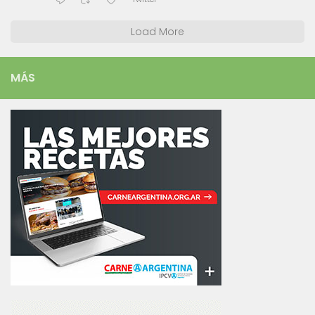
Load More
MÁS