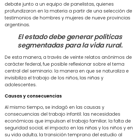
debate junto a un equipo de panelistas, quienes
profundizaron en la materia a partir de una selección de
testimonios de hombres y mujeres de nueve provincias
argentinas.
El estado debe generar políticas
segmentadas para la vida rural.
De esta manera, a través de veinte relatos anónimos de
carácter federal, fue posible reflexionar sobre el tema
central del seminario: la manera en que se naturaliza e
invisibiliza el trabajo de los niños, las niñas y
adolescentes.
Causas y consecuencias
Al mismo tiempo, se indagó en las causas y
consecuencias del trabajo infantil: las necesidades
económicas que impulsan el trabajo familiar; la falta de
seguridad social; el impacto en las niñas y los niños y en
su vida adulta; la transición temprana del estudio al