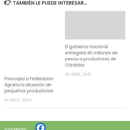
TAMBIÉN LE PUEDE INTERESAR...
El gobierno nacional
entregará 40 millones de
pesos a productores de
Córdoba
29 ABRIL, 2016
Preocupa a Federación
Agraria la situación de
pequeños productores
18 MAYO, 2023
SÍGANOS: