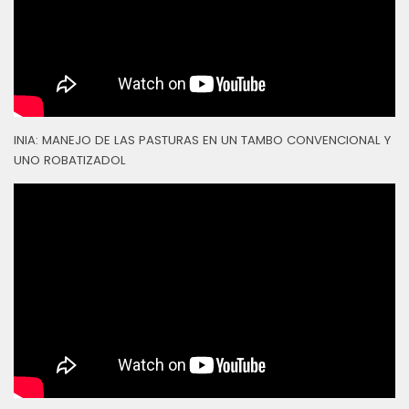
INIA: MANEJO DE LAS PASTURAS EN UN TAMBO CONVENCIONAL Y
UNO ROBATIZADOL