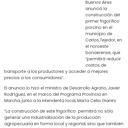
Buenos Aires
anunció la
construcción del
primer frigorífico
porcino en el
municipio de
Carlos Tejedor, en
el noroeste
bonaerense, que
“permitirá reducir
costos de
transporte a los productores y acceder a mejores
precios a los consumidores”.
El anuncio lo hizo el ministro de Desarrollo Agrario, Javier
Rodríguez, en el marco del Programa Provincia en
Marcha, junto a la intendenta local, María Celia Gianini.
“La construcción de este frigorífico permitirá no sólo
generar una industrialización de la producción
agropecuaria en forma local y regional, sino que también