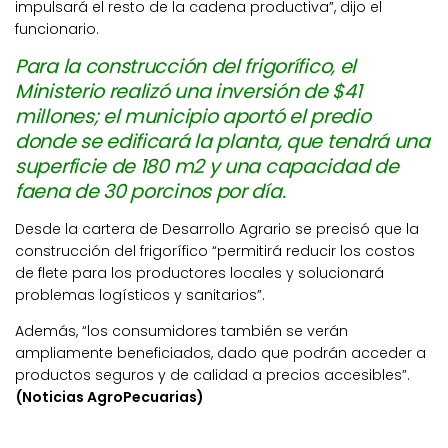
impulsará el resto de la cadena productiva”, dijo el
funcionario.
Para la construcción del frigorífico, el
Ministerio realizó una inversión de $41
millones; el municipio aportó el predio
donde se edificará la planta, que tendrá una
superficie de 180 m2 y una capacidad de
faena de 30 porcinos por día.
Desde la cartera de Desarrollo Agrario se precisó que la
construcción del frigorífico “permitirá reducir los costos
de flete para los productores locales y solucionará
problemas logísticos y sanitarios”.
Además, “los consumidores también se verán
ampliamente beneficiados, dado que podrán acceder a
productos seguros y de calidad a precios accesibles”.
(Noticias AgroPecuarias)