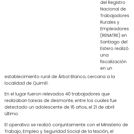
del Registro
Nacional de
Trabajadores
Rurales y
Empleadores
(RENATRE) en
Santiago del
Estero realizó
una
fiscalización
en un
establecimiento rural de Árbol Blanco, cercana a la
localidad de Quimilí.
En el lugar fueron relevados 40 trabajadores que
realizaban tareas de desmonte, entre los cuales fue
detectado un adolescente de 16 años, el 21 de abril
último.
El operativo se realizó conjuntamente con el Ministerio de
Trabajo, Empleo y Seguridad Social de la Nación, el