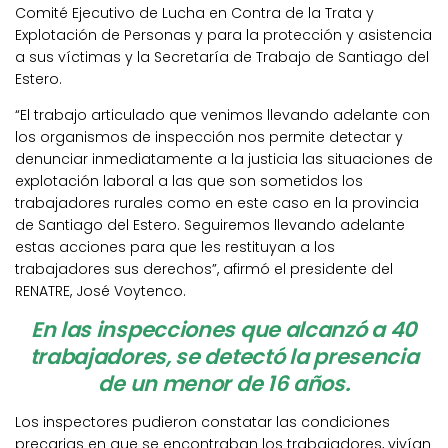
Comité Ejecutivo de Lucha en Contra de la Trata y
Explotación de Personas y para la protección y asistencia
a sus víctimas y la Secretaría de Trabajo de Santiago del
Estero.
“El trabajo articulado que venimos llevando adelante con
los organismos de inspección nos permite detectar y
denunciar inmediatamente a la justicia las situaciones de
explotación laboral a las que son sometidos los
trabajadores rurales como en este caso en la provincia
de Santiago del Estero. Seguiremos llevando adelante
estas acciones para que les restituyan a los
trabajadores sus derechos”, afirmó el presidente del
RENATRE, José Voytenco.
En las inspecciones que alcanzó a 40
trabajadores, se detectó la presencia
de un menor de 16 años.
Los inspectores pudieron constatar las condiciones
precarias en que se encontraban los trabajadores, vivían