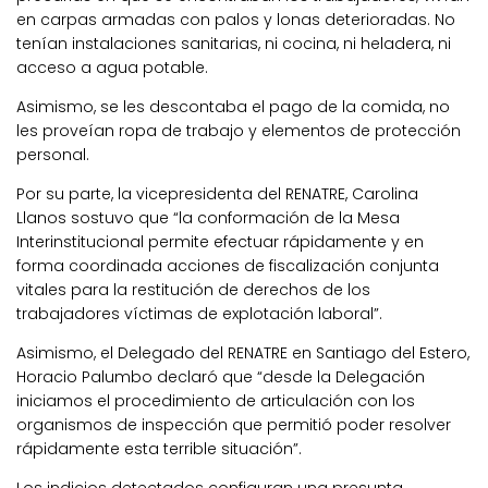
en carpas armadas con palos y lonas deterioradas. No
tenían instalaciones sanitarias, ni cocina, ni heladera, ni
acceso a agua potable.
Asimismo, se les descontaba el pago de la comida, no
les proveían ropa de trabajo y elementos de protección
personal.
Por su parte, la vicepresidenta del RENATRE, Carolina
Llanos sostuvo que “la conformación de la Mesa
Interinstitucional permite efectuar rápidamente y en
forma coordinada acciones de fiscalización conjunta
vitales para la restitución de derechos de los
trabajadores víctimas de explotación laboral”.
Asimismo, el Delegado del RENATRE en Santiago del Estero,
Horacio Palumbo declaró que “desde la Delegación
iniciamos el procedimiento de articulación con los
organismos de inspección que permitió poder resolver
rápidamente esta terrible situación”.