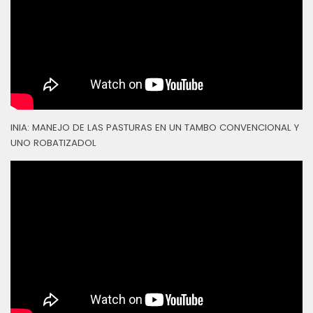
INIA: MANEJO DE LAS PASTURAS EN UN TAMBO CONVENCIONAL Y
UNO ROBATIZADOL