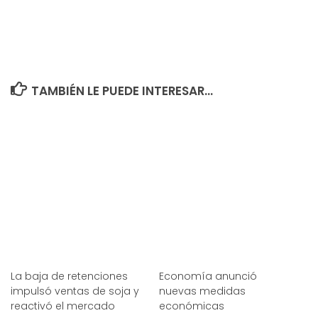
TAMBIÉN LE PUEDE INTERESAR...
La baja de retenciones
Economía anunció
impulsó ventas de soja y
nuevas medidas
reactivó el mercado
económicas