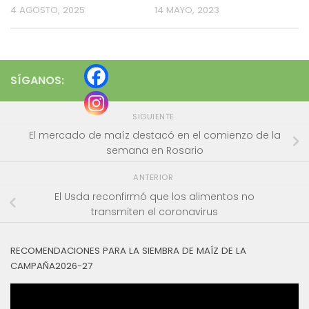
4 AGOSTO, 2025
14 MAYO, 2023
SÍGANOS:
SIGUIENTE
El mercado de maíz destacó en el comienzo de la
semana en Rosario
ANTERIOR
El Usda reconfirmó que los alimentos no
transmiten el coronavirus
RECOMENDACIONES PARA LA SIEMBRA DE MAÍZ DE LA
CAMPAÑA2026-27