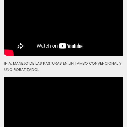
INIA: MANEJO DE LAS PASTURAS EN UN TAMBO CONVENCIONAL Y
UNO ROBATIZADOL